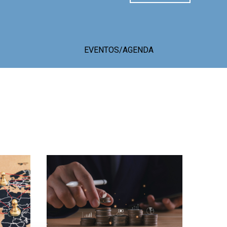
EVENTOS/AGENDA