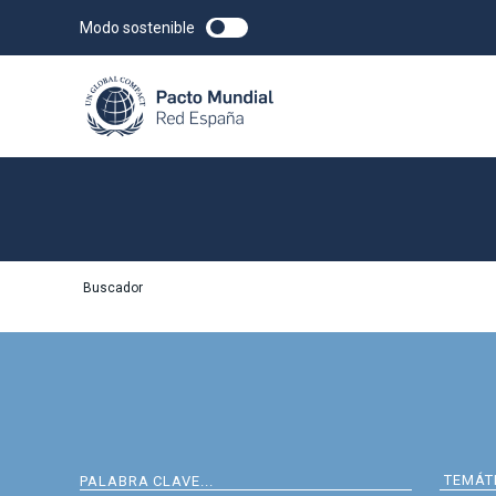
Modo sostenible
Buscador
BUSCAR