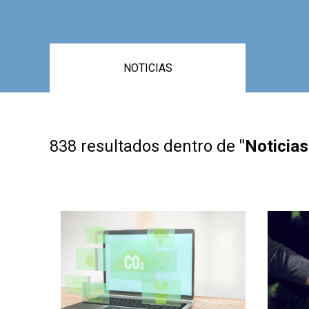
NOTICIAS
838 resultados dentro de
"Noticias