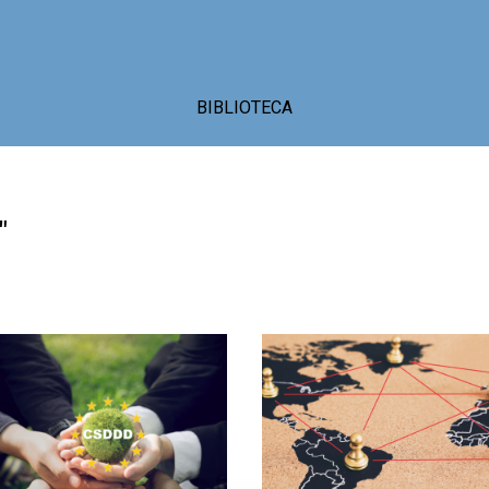
BIBLIOTECA
"