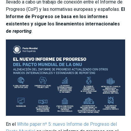
llevado a cabo un trabajo de conexión entre el Informe de
Progreso (CoP) y las normativas europeas y españolas.
El
Informe de Progreso se basa en los informes
existentes y sigue los lineamientos internacionales
de
reporting
.
En el
White paper nº 5: nuevo Informe de Progreso del