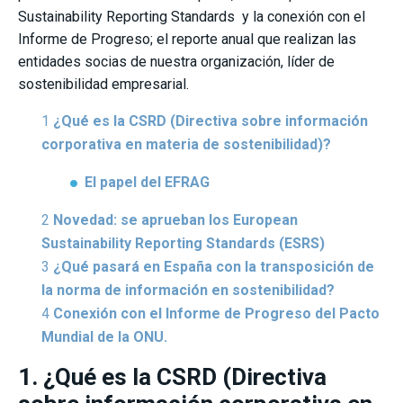
Sustainability Reporting Standards y la conexión con el
Informe de Progreso; el reporte anual que realizan las
entidades socias de nuestra organización, líder de
sostenibilidad empresarial.
¿Qué es la CSRD (Directiva sobre información
corporativa en materia de sostenibilidad)?
El papel del EFRAG
Novedad: se aprueban los European
Sustainability Reporting Standards (ESRS)
¿Qué pasará en España con la transposición de
la norma de información en sostenibilidad?
Conexión con el Informe de Progreso del Pacto
Mundial de la ONU.
1. ¿Qué es la CSRD (Directiva