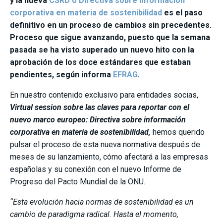
y la nueva
CSRD o Directiva sobre información
corporativa en materia de sostenibilidad
es el paso
definitivo en un proceso de cambios sin precedentes.
Proceso que sigue avanzando, puesto que la semana
pasada se ha visto superado un nuevo hito con la
aprobación de los doce estándares que estaban
pendientes, según informa
EFRAG
.
En nuestro contenido exclusivo para entidades socias,
Virtual session sobre las claves para reportar con el
nuevo marco europeo: Directiva sobre información
corporativa en materia de sostenibilidad,
hemos querido
pulsar el proceso de esta nueva normativa después de
meses de su lanzamiento, cómo afectará a las empresas
españolas y su conexión con el nuevo Informe de
Progreso del Pacto Mundial de la ONU.
“Esta evolución hacia normas de sostenibilidad es un
cambio de paradigma radical. Hasta el momento,