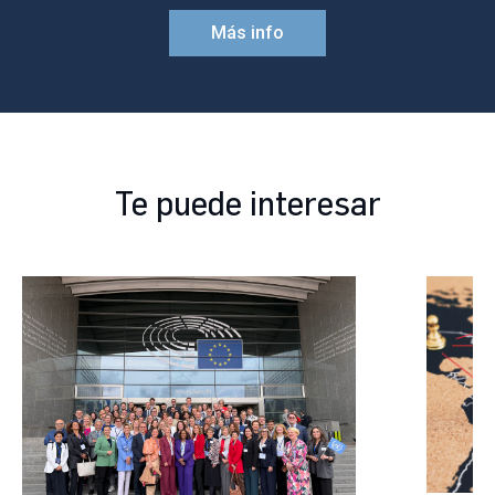
Más info
Te puede interesar