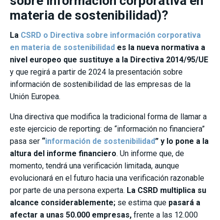
sobre información corporativa en
materia de sostenibilidad)?
La
CSRD o Directiva sobre información corporativa
en materia de sostenibilidad
es la nueva normativa a
nivel europeo que sustituye a la Directiva 2014/95/UE
y que regirá a partir de 2024 la presentación sobre
información de sostenibilidad de las empresas de la
Unión Europea.
Una directiva que modifica la tradicional forma de llamar a
este ejercicio de reporting: de “información no financiera”
pasa ser
“
información de sostenibilidad
” y lo pone a la
altura del informe financiero
. Un informe que, de
momento, tendrá una verificación limitada, aunque
evolucionará en el futuro hacia una verificación razonable
por parte de una persona experta.
La CSRD multiplica su
alcance considerablemente;
se estima que
pasará a
afectar a unas 50.000 empresas,
frente a las 12.000