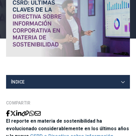
ÍNDICE
COMPARTIR
El reporte en materia de sostenibilidad ha
evolucionado considerablemente en los últimos años