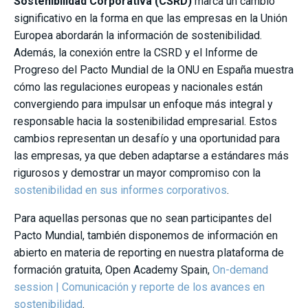
Sostenibilidad Corporativa (CSRD)
marca un cambio
significativo en la forma en que las empresas en la Unión
Europea abordarán la información de sostenibilidad.
Además, la conexión entre la CSRD y el Informe de
Progreso del Pacto Mundial de la ONU en España muestra
cómo las regulaciones europeas y nacionales están
convergiendo para impulsar un enfoque más integral y
responsable hacia la sostenibilidad empresarial. Estos
cambios representan un desafío y una oportunidad para
las empresas, ya que deben adaptarse a estándares más
rigurosos y demostrar un mayor compromiso con la
sostenibilidad en sus informes corporativos
.
Para aquellas personas que no sean participantes del
Pacto Mundial, también disponemos de información en
abierto en materia de reporting en nuestra plataforma de
formación gratuita, Open Academy Spain,
On-demand
session | Comunicación y reporte de los avances en
sostenibilidad
.