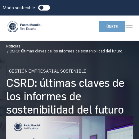
Modo sostenible
ÚNETE
Noticias
CSRD: últimas claves de los informes de sostenibilidad del futuro
GESTIÓN EMPRESARIAL SOSTENIBLE
CSRD: últimas claves de
los informes de
sostenibilidad del futuro