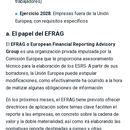
trabajadores)
Ejercicio 2028.
Empresas fuera de la Unión
Europea, con requisitos específicos
a. El papel del EFRAG
El
EFRAG o European Financial Reporting Advisory
Group
es una organización privada impulsada por la
Comisión Europea que le proporciona asesoramiento
técnico para la elaboración de los ESRS. A partir de sus
borradores, la Unión Europea puede estipular
modificaciones, como efectivamente ha ocurrido a la hora
de matizar algunas obligaciones de información.
En los próximos meses, el EFRAG tiene previsto ofrecer
directrices de aplicación sobre temas clave faciliten el
reporte a las empresas, en concreto sobre la cadena de
valor y la doble materialidad; así como irá elaborando las
normativas reporte destinadas a pymes y otras