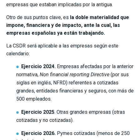
empresas que estaban implicadas por la antigua.
Otro de sus puntos clave, es
la doble materialidad que
impone, financiera y de impacto, ante la cual, las
empresas españolas ya están trabajando.
La CSDR será aplicable a las empresas según este
calendario:
Ejercicio 2024.
Empresas afectadas por la anterior
normativa,
Non financial reporting Directive
(por sus
siglas en inglés, NFRD) referentes a cotizadas
grandes, entidades financieras y seguros, con más de
500 empleados.
Ejercicio 2025
. Otras grandes empresas (otras
cotizadas y no cotizadas).
Ejercicio 2026.
Pymes cotizadas (menos de 250