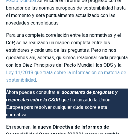
Pacto Mundial
se vincula el informe de progreso con el
borrador de las normas europeas de sostenibilidad hasta
el momento y será puntualmente actualizado con las
novedades consolidadas.
Para una completa correlación entre las normativas y el
CoP, se ha realizado un mapeo completa entre los
estándares y cada una de las preguntas. Pero no nos
quedamos ahí, además, quisimos relacionar cada pregunta
con los Diez Principios del Pacto Mundial, los ODS y la
Ley 11/2018 que trata sobre la información en materia de
sostenibilidad
.
Ahora puedes consultar el
documento de preguntas y
respuestas sobre la CSDR
que ha lanzado la Unión
Europea para resolver cualquier duda sobre esta
normativa.
En resumen,
la nueva Directiva de Informes de