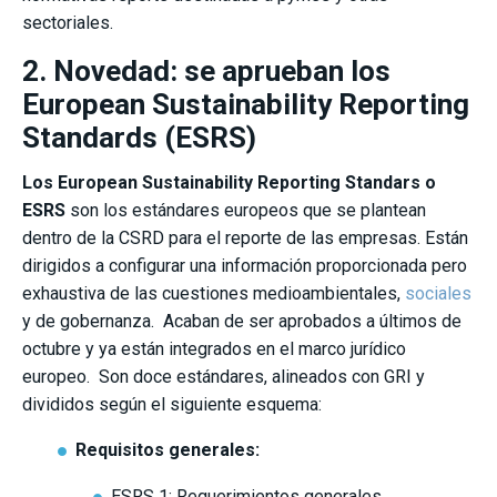
sectoriales.
2. Novedad: se aprueban los
European Sustainability Reporting
Standards (ESRS)
Los European Sustainability Reporting Standars o
ESRS
son los estándares europeos que se plantean
dentro de la CSRD para el reporte de las empresas. Están
dirigidos a configurar una información proporcionada pero
exhaustiva de las cuestiones medioambientales,
sociales
y de gobernanza. Acaban de ser aprobados a últimos de
octubre y ya están integrados en el marco jurídico
europeo. Son doce estándares, alineados con GRI y
divididos según el siguiente esquema:
Requisitos generales:
ESRS 1: Requerimientos generales.