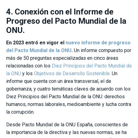
4. Conexión con el Informe de
Progreso del Pacto Mundial de la
ONU.
En 2023 entró en vigor el
nuevo informe de progreso
del Pacto Mundial de la ONU
.
Un informe compuesto por
más de 50 preguntas especializadas en cinco áreas
relacionadas con los
Diez Principios del Pacto Mundial de
la ONU
y los
Objetivos de Desarrollo Sostenible
. Un
informe que cuenta con un área transversal, el de
gobernanza, y cuatro temáticas claves de acuerdo con los
Diez Principios del Pacto Mundial de la ONU: derechos
humanos, normas laborales, medioambiente y lucha contra
la corrupción.
Desde Pacto Mundial de la ONU España, conscientes de
la importancia de la directiva y las nuevas normas, se ha