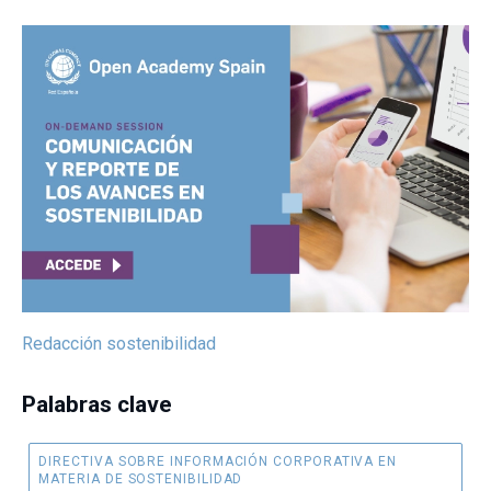
Redacción sostenibilidad
Palabras clave
DIRECTIVA SOBRE INFORMACIÓN CORPORATIVA EN
MATERIA DE SOSTENIBILIDAD