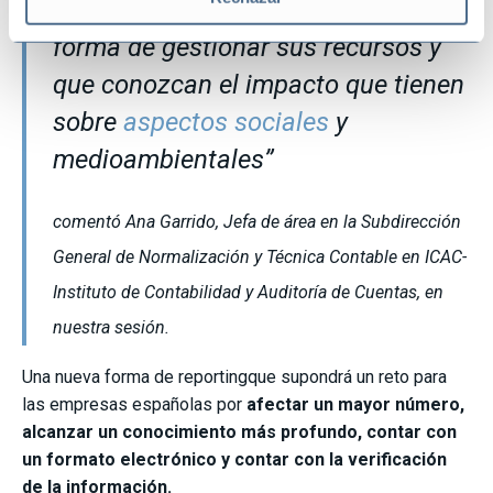
las empresas cambien realmente su
forma de gestionar sus recursos y
que conozcan el impacto que tienen
sobre
aspectos sociales
y
medioambientales”
comentó Ana Garrido, Jefa de área en la Subdirección
General de Normalización y Técnica Contable en ICAC-
Instituto de Contabilidad y Auditoría de Cuentas, en
nuestra sesión.
Una nueva forma de reportingque supondrá un reto para
las empresas españolas por
afectar un mayor número,
alcanzar un conocimiento más profundo, contar con
un formato electrónico y contar con la verificación
de la información.