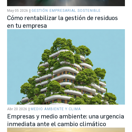
May 05 2026
GESTIÓN EMPRESARIAL SOSTENIBLE
Cómo rentabilizar la gestión de residuos
en tu empresa
Abr 20 2026
MEDIO AMBIENTE Y CLIMA
Empresas y medio ambiente: una urgencia
inmediata ante el cambio climático