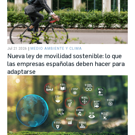
Jul 21 2026
MEDIO AMBIENTE Y CLIMA
Nueva ley de movilidad sostenible: lo que
las empresas españolas deben hacer para
adaptarse