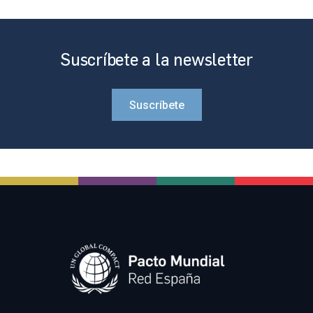
Suscríbete a la newsletter
Suscríbete