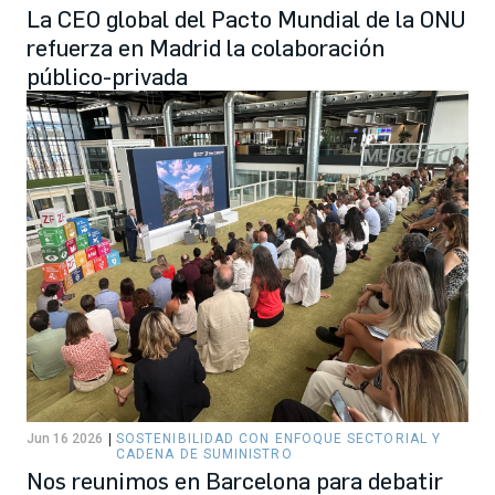
La CEO global del Pacto Mundial de la ONU
refuerza en Madrid la colaboración
público-privada
Jun 16 2026
SOSTENIBILIDAD CON ENFOQUE SECTORIAL Y
CADENA DE SUMINISTRO
Nos reunimos en Barcelona para debatir