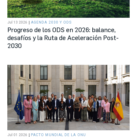
Jul 13 2026
AGENDA 2030 Y ODS
Progreso de los ODS en 2026: balance,
desafíos y la Ruta de Aceleración Post-
2030
Jul 01 2026
PACTO MUNDIAL DE LA ONU