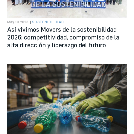
May 13 2026
SOSTENIBILIDAD
Así vivimos Movers de la sostenibilidad
2026: competitividad, compromiso de la
alta dirección y liderazgo del futuro