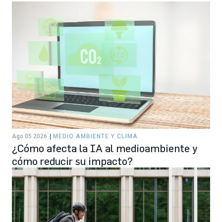
Ago 05 2026
MEDIO AMBIENTE Y CLIMA
¿Cómo afecta la IA al medioambiente y
cómo reducir su impacto?