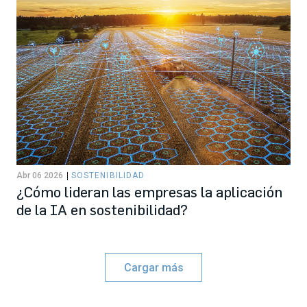
Abr 06 2026
SOSTENIBILIDAD
¿Cómo lideran las empresas la aplicación
de la IA en sostenibilidad?
Cargar más