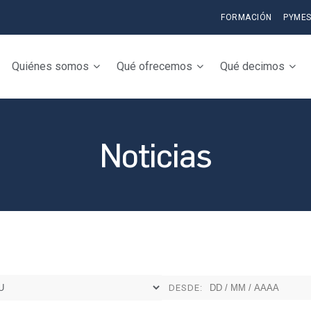
FORMACIÓN
PYME
Quiénes somos
Qué ofrecemos
Qué decimos
Noticias
DESDE: