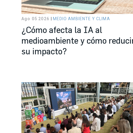
Ago 05 2026
MEDIO AMBIENTE Y CLIMA
¿Cómo afecta la IA al
medioambiente y cómo reduci
su impacto?