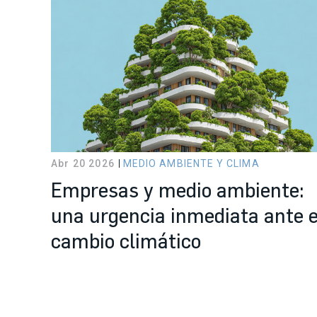
Abr 20 2026
MEDIO AMBIENTE Y CLIMA
Empresas y medio ambiente:
una urgencia inmediata ante e
cambio climático