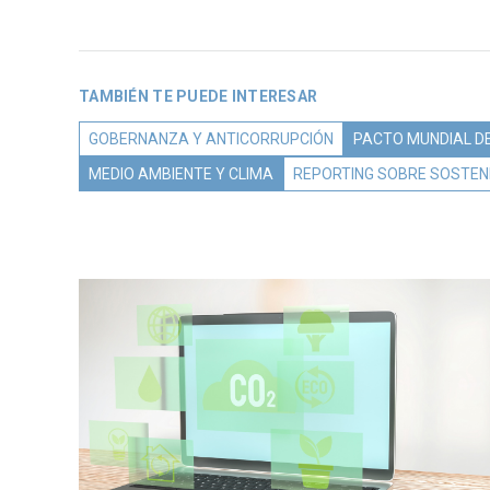
TAMBIÉN TE PUEDE INTERESAR
GOBERNANZA Y ANTICORRUPCIÓN
PACTO MUNDIAL DE
MEDIO AMBIENTE Y CLIMA
REPORTING SOBRE SOSTENI