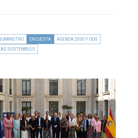
 SUMINISTRO
ENCUESTA
AGENDA 2030 Y ODS
ZAS SOSTENIBLES