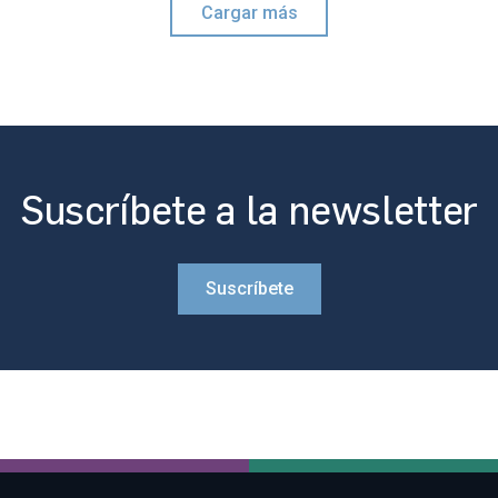
Cargar más
Suscríbete a la newsletter
Suscríbete