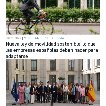
Jul 21 2026
MEDIO AMBIENTE Y CLIMA
Nueva ley de movilidad sostenible: lo que
las empresas españolas deben hacer para
adaptarse