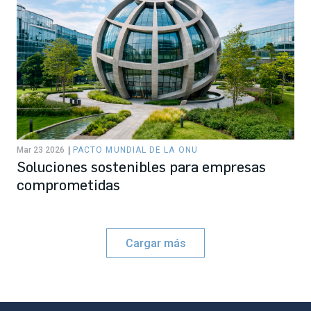
Mar 23 2026
PACTO MUNDIAL DE LA ONU
Soluciones sostenibles para empresas
comprometidas
Cargar más