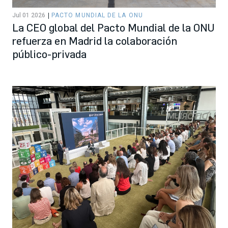
Jul 01 2026
PACTO MUNDIAL DE LA ONU
La CEO global del Pacto Mundial de la ONU
refuerza en Madrid la colaboración
público-privada