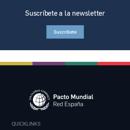
Suscríbete a la newsletter
Suscríbete
QUICKLINKS