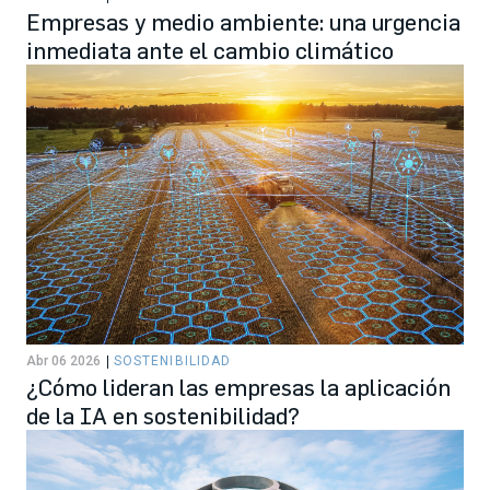
Empresas y medio ambiente: una urgencia
inmediata ante el cambio climático
Abr 06 2026
SOSTENIBILIDAD
¿Cómo lideran las empresas la aplicación
de la IA en sostenibilidad?