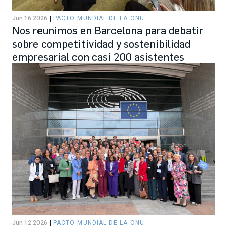
Jun 16 2026
PACTO MUNDIAL DE LA ONU
Nos reunimos en Barcelona para debatir
sobre competitividad y sostenibilidad
empresarial con casi 200 asistentes
Jun 12 2026
PACTO MUNDIAL DE LA ONU