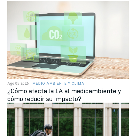
Ago 05 2026
MEDIO AMBIENTE Y CLIMA
¿Cómo afecta la IA al medioambiente y
cómo reducir su impacto?