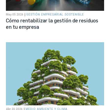
May 05 2026
GESTIÓN EMPRESARIAL SOSTENIBLE
Cómo rentabilizar la gestión de residuos
en tu empresa
Abr 20 2026
MEDIO AMBIENTE Y CLIMA