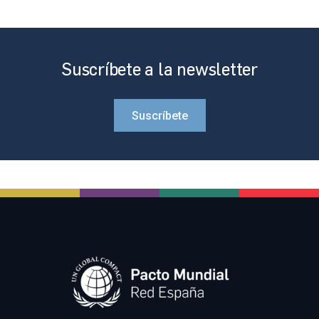
Suscríbete a la newsletter
Suscríbete