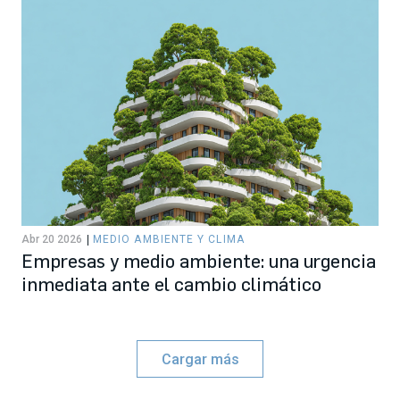
Abr 20 2026
MEDIO AMBIENTE Y CLIMA
Empresas y medio ambiente: una urgencia
inmediata ante el cambio climático
Cargar más