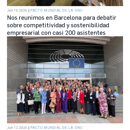
Jun 16 2026
PACTO MUNDIAL DE LA ONU
Nos reunimos en Barcelona para debatir
sobre competitividad y sostenibilidad
empresarial con casi 200 asistentes
Jun 12 2026
PACTO MUNDIAL DE LA ONU