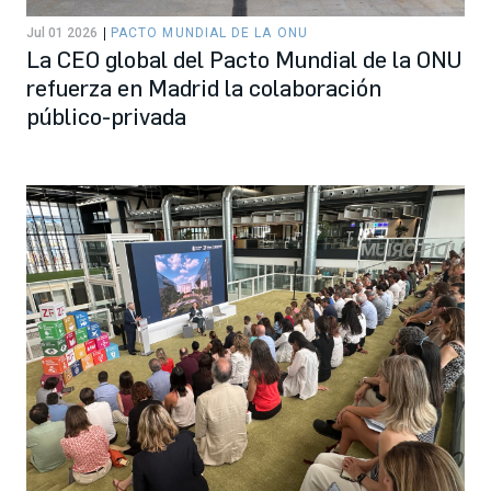
Jul 01 2026
PACTO MUNDIAL DE LA ONU
La CEO global del Pacto Mundial de la ONU
refuerza en Madrid la colaboración
público-privada