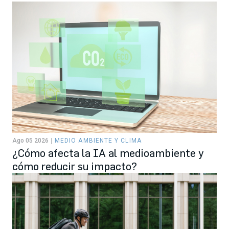
Ago 05 2026
MEDIO AMBIENTE Y CLIMA
¿Cómo afecta la IA al medioambiente y
cómo reducir su impacto?