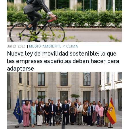
Jul 21 2026
MEDIO AMBIENTE Y CLIMA
Nueva ley de movilidad sostenible: lo que
las empresas españolas deben hacer para
adaptarse