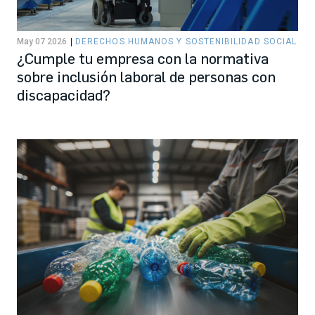
May 07 2026
DERECHOS HUMANOS Y SOSTENIBILIDAD SOCIAL
¿Cumple tu empresa con la normativa
sobre inclusión laboral de personas con
discapacidad?