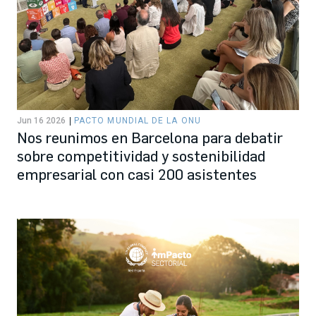
Jun 16 2026
PACTO MUNDIAL DE LA ONU
Nos reunimos en Barcelona para debatir
sobre competitividad y sostenibilidad
empresarial con casi 200 asistentes