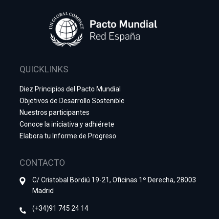
QUICKLINKS
Diez Principios del Pacto Mundial
Objetivos de Desarrollo Sostenible
Nuestros participantes
Conoce la iniciativa y adhiérete
Elabora tu Informe de Progreso
CONTACTO
C/ Cristobal Bordiú 19-21, Oficinas 1º Derecha, 28003
Madrid
(+34)91 745 24 14