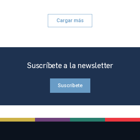
Cargar más
Suscríbete a la newsletter
Suscríbete