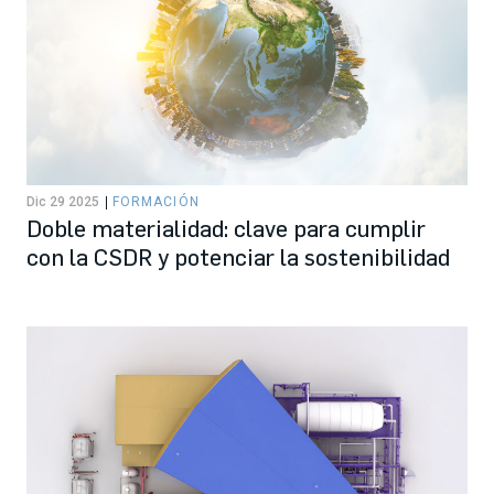
Dic 29 2025
FORMACIÓN
Doble materialidad: clave para cumplir
con la CSDR y potenciar la sostenibilidad