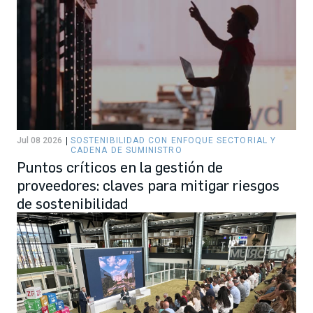
Jul 08 2026
SOSTENIBILIDAD CON ENFOQUE SECTORIAL Y
CADENA DE SUMINISTRO
Puntos críticos en la gestión de
proveedores: claves para mitigar riesgos
de sostenibilidad