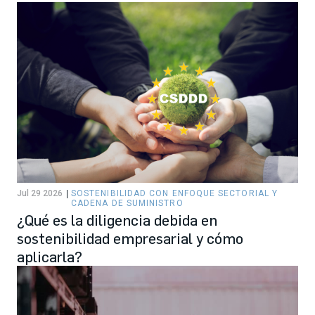
Jul 29 2026
SOSTENIBILIDAD CON ENFOQUE SECTORIAL Y
CADENA DE SUMINISTRO
¿Qué es la diligencia debida en
sostenibilidad empresarial y cómo
aplicarla?