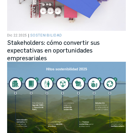
Dic 22 2025
SOSTENIBILIDAD
Stakeholders: cómo convertir sus
expectativas en oportunidades
empresariales