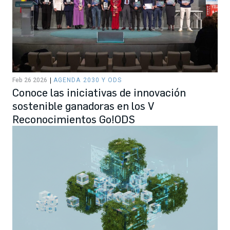
Feb 26 2026
AGENDA 2030 Y ODS
Conoce las iniciativas de innovación
sostenible ganadoras en los V
Reconocimientos Go!ODS