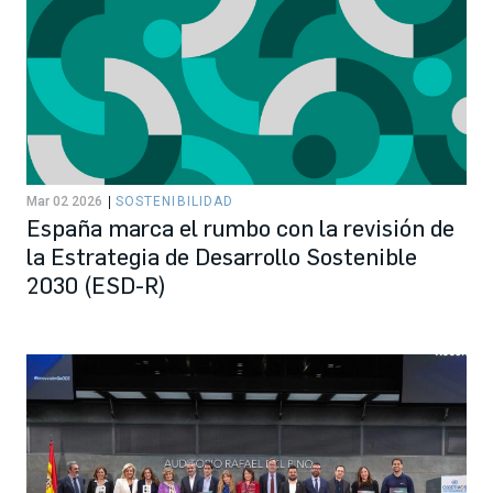
Mar 02 2026
SOSTENIBILIDAD
España marca el rumbo con la revisión de
la Estrategia de Desarrollo Sostenible
2030 (ESD-R)