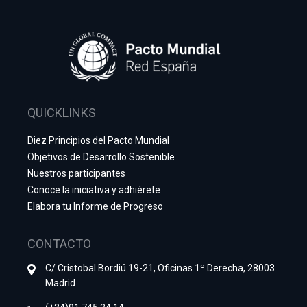
QUICKLINKS
Diez Principios del Pacto Mundial
Objetivos de Desarrollo Sostenible
Nuestros participantes
Conoce la iniciativa y adhiérete
Elabora tu Informe de Progreso
CONTACTO
C/ Cristobal Bordiú 19-21, Oficinas 1º Derecha, 28003
Madrid