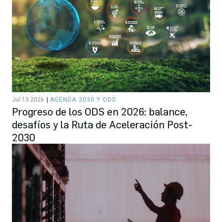
Jul 13 2026
AGENDA 2030 Y ODS
Progreso de los ODS en 2026: balance,
desafíos y la Ruta de Aceleración Post-
2030