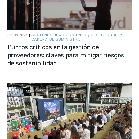
Jul 08 2026
SOSTENIBILIDAD CON ENFOQUE SECTORIAL Y
CADENA DE SUMINISTRO
Puntos críticos en la gestión de
proveedores: claves para mitigar riesgos
de sostenibilidad