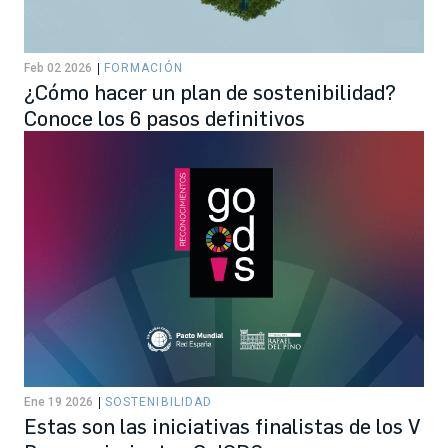
Feb 02 2026
FORMACIÓN
¿Cómo hacer un plan de sostenibilidad?
Conoce los 6 pasos definitivos
Ene 19 2026
SOSTENIBILIDAD
Estas son las iniciativas finalistas de los V