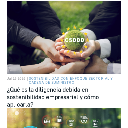
Jul 29 2026
SOSTENIBILIDAD CON ENFOQUE SECTORIAL Y
CADENA DE SUMINISTRO
¿Qué es la diligencia debida en
sostenibilidad empresarial y cómo
aplicarla?