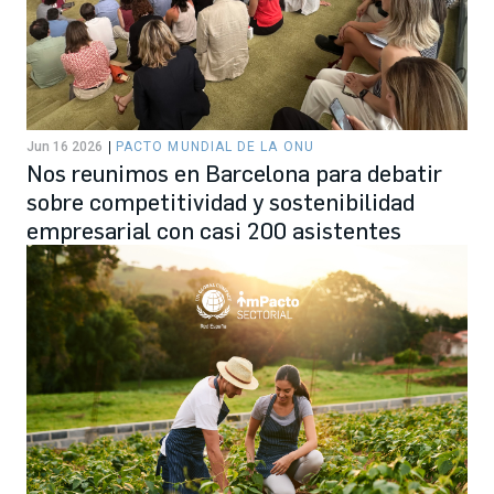
Jun 16 2026
PACTO MUNDIAL DE LA ONU
Nos reunimos en Barcelona para debatir
sobre competitividad y sostenibilidad
empresarial con casi 200 asistentes