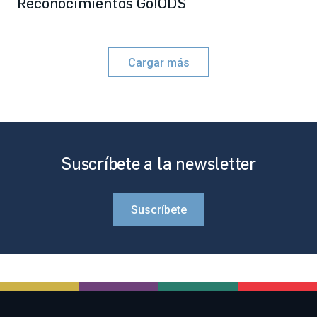
Reconocimientos Go!ODS
Cargar más
Suscríbete a la newsletter
Suscríbete