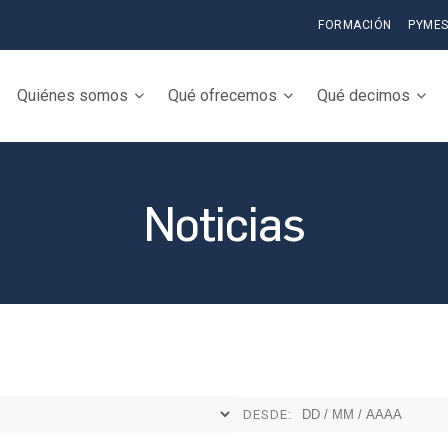
FORMACIÓN
PYME
Quiénes somos
Qué ofrecemos
Qué decimos
Noticias
DESDE: