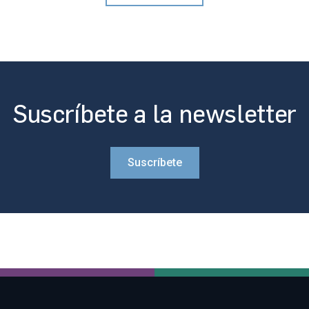
Suscríbete a la newsletter
Suscríbete