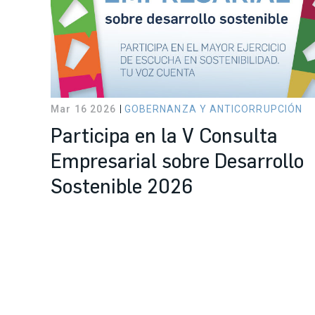
Mar 16 2026
GOBERNANZA Y ANTICORRUPCIÓN
Participa en la V Consulta
Empresarial sobre Desarrollo
Sostenible 2026