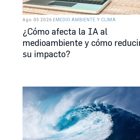
Ago 05 2026
MEDIO AMBIENTE Y CLIMA
¿Cómo afecta la IA al
medioambiente y cómo reduci
su impacto?