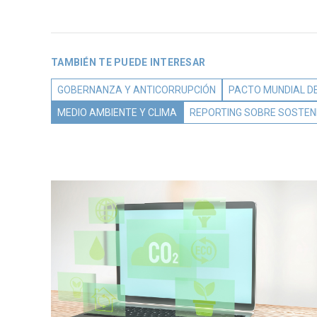
TAMBIÉN TE PUEDE INTERESAR
GOBERNANZA Y ANTICORRUPCIÓN
PACTO MUNDIAL DE
MEDIO AMBIENTE Y CLIMA
REPORTING SOBRE SOSTENI