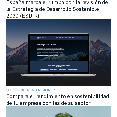
España marca el rumbo con la revisión de
la Estrategia de Desarrollo Sostenible
2030 (ESD-R)
Feb 11 2026
SOSTENIBILIDAD
Compara el rendimiento en sostenibilidad
de tu empresa con las de su sector