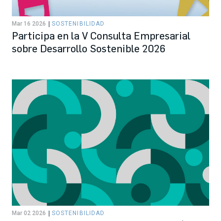
Mar 16 2026
SOSTENIBILIDAD
Participa en la V Consulta Empresarial
sobre Desarrollo Sostenible 2026
Mar 02 2026
SOSTENIBILIDAD