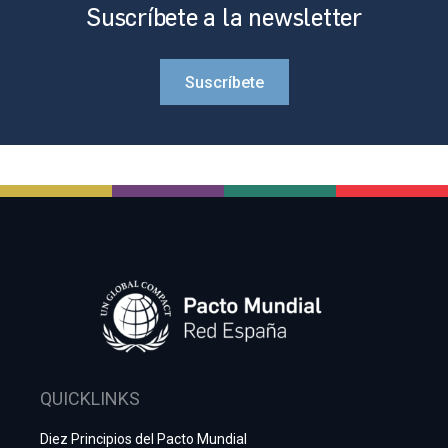
Suscríbete a la newsletter
Suscríbete
QUICKLINKS
Diez Principios del Pacto Mundial