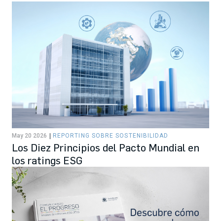
May 20 2026
REPORTING SOBRE SOSTENIBILIDAD
Los Diez Principios del Pacto Mundial en
los ratings ESG