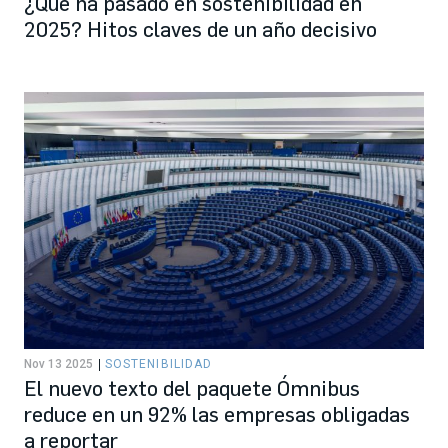
¿Qué ha pasado en sostenibilidad en
2025? Hitos claves de un año decisivo
Nov 13 2025
SOSTENIBILIDAD
El nuevo texto del paquete Ómnibus
reduce en un 92% las empresas obligadas
a reportar