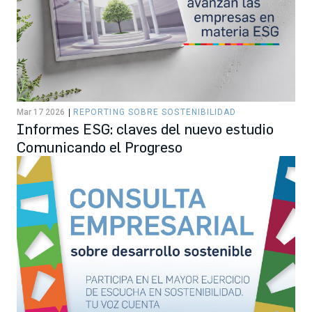
Mar 17 2026
REPORTING SOBRE SOSTENIBILIDAD
Informes ESG: claves del nuevo estudio
Comunicando el Progreso