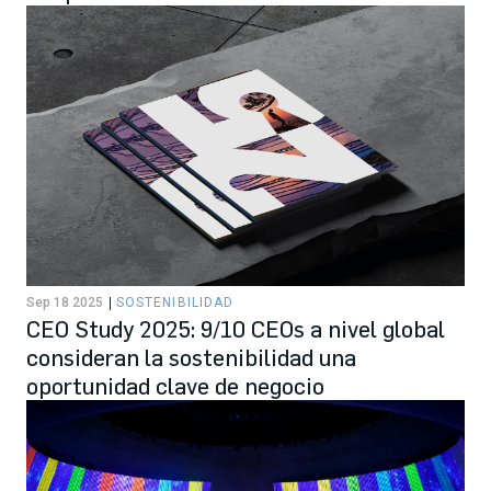
Sep 18 2025
SOSTENIBILIDAD
CEO Study 2025: 9/10 CEOs a nivel global
consideran la sostenibilidad una
oportunidad clave de negocio