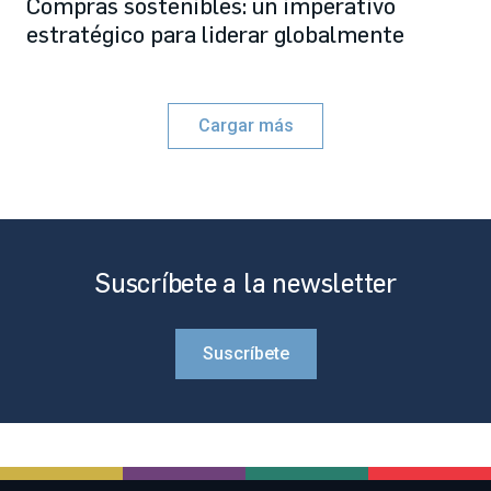
Compras sostenibles: un imperativo
estratégico para liderar globalmente
Cargar más
Suscríbete a la newsletter
Suscríbete