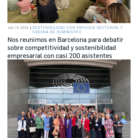
Jun 16 2026
SOSTENIBILIDAD CON ENFOQUE SECTORIAL Y
CADENA DE SUMINISTRO
Nos reunimos en Barcelona para debatir
sobre competitividad y sostenibilidad
empresarial con casi 200 asistentes