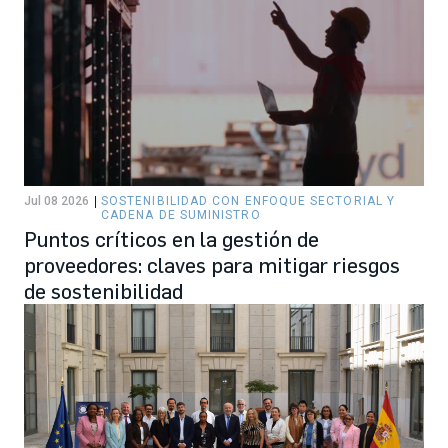
Jul 08 2026
SOSTENIBILIDAD CON ENFOQUE SECTORIAL Y
CADENA DE SUMINISTRO
Puntos críticos en la gestión de
proveedores: claves para mitigar riesgos
de sostenibilidad