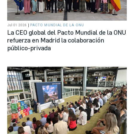
Jul 01 2026
PACTO MUNDIAL DE LA ONU
La CEO global del Pacto Mundial de la ONU
refuerza en Madrid la colaboración
público-privada