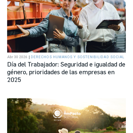
Abr 30 2026
DERECHOS HUMANOS Y SOSTENIBILIDAD SOCIAL
Día del Trabajador: Seguridad e igualdad de
género, prioridades de las empresas en
2025