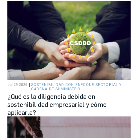
Jul 29 2026
SOSTENIBILIDAD CON ENFOQUE SECTORIAL Y
CADENA DE SUMINISTRO
¿Qué es la diligencia debida en
sostenibilidad empresarial y cómo
aplicarla?