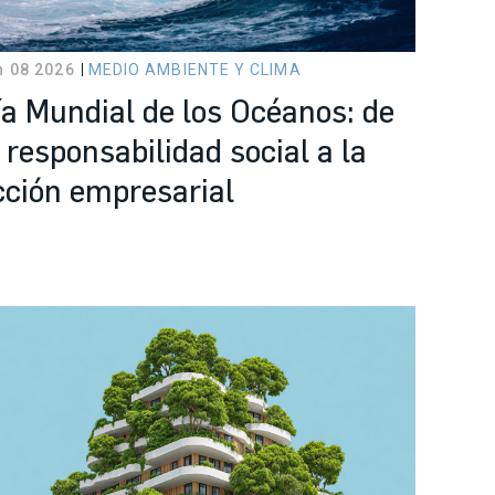
n 08 2026
MEDIO AMBIENTE Y CLIMA
ía Mundial de los Océanos: de
 responsabilidad social a la
cción empresarial