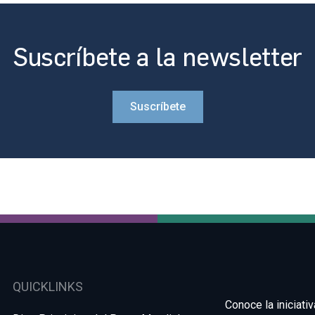
Suscríbete a la newsletter
Suscríbete
QUICKLINKS
Conoce la iniciativ