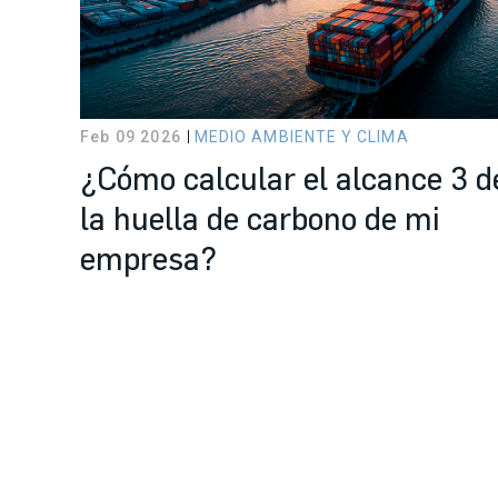
Feb 09 2026
MEDIO AMBIENTE Y CLIMA
¿Cómo calcular el alcance 3 d
la huella de carbono de mi
empresa?