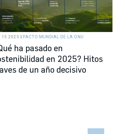
 15 2025
PACTO MUNDIAL DE LA ONU
Qué ha pasado en
ostenibilidad en 2025? Hitos
laves de un año decisivo