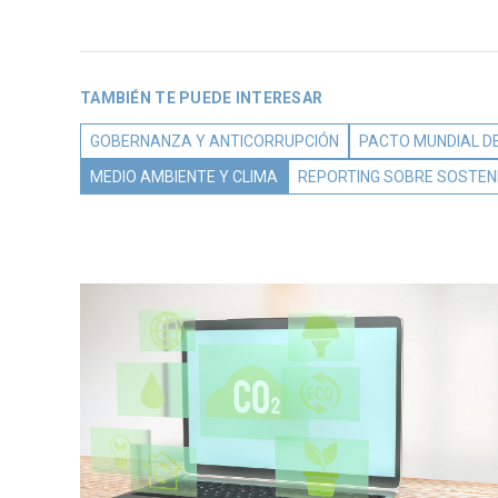
TAMBIÉN TE PUEDE INTERESAR
GOBERNANZA Y ANTICORRUPCIÓN
PACTO MUNDIAL DE
MEDIO AMBIENTE Y CLIMA
REPORTING SOBRE SOSTENI