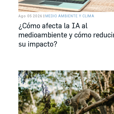
Ago 05 2026
MEDIO AMBIENTE Y CLIMA
¿Cómo afecta la IA al
medioambiente y cómo reduci
su impacto?