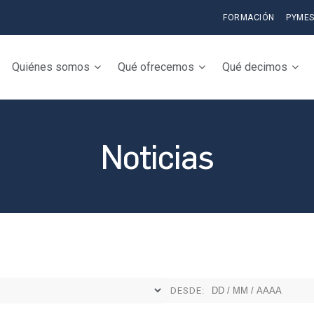
FORMACIÓN
PYME
Quiénes somos
Qué ofrecemos
Qué decimos
Noticias
DESDE: