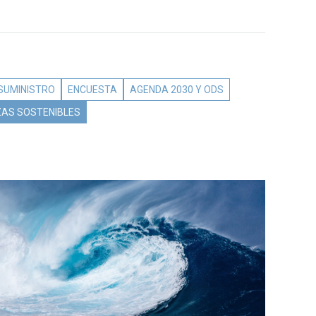
 SUMINISTRO
ENCUESTA
AGENDA 2030 Y ODS
ZAS SOSTENIBLES