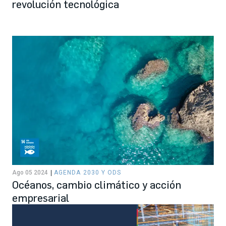
revolución tecnológica
Ago 05 2024
AGENDA 2030 Y ODS
Océanos, cambio climático y acción
empresarial