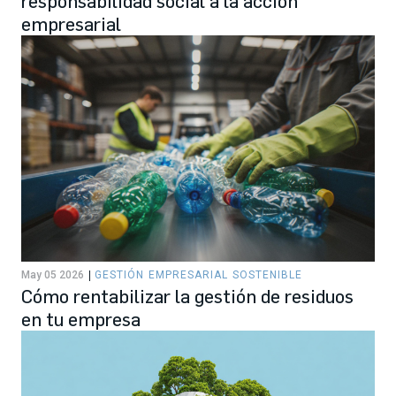
responsabilidad social a la acción
empresarial
May 05 2026
GESTIÓN EMPRESARIAL SOSTENIBLE
Cómo rentabilizar la gestión de residuos
en tu empresa