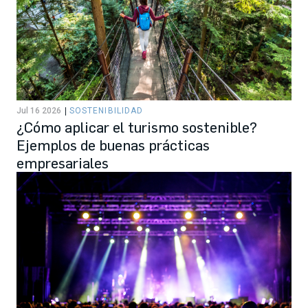
Jul 16 2026
SOSTENIBILIDAD
¿Cómo aplicar el turismo sostenible?
Ejemplos de buenas prácticas
empresariales