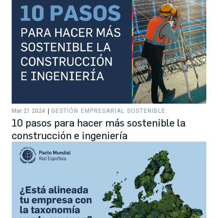
Mar 21 2024
GESTIÓN EMPRESARIAL SOSTENIBLE
10 pasos para hacer más sostenible la
construcción e ingeniería