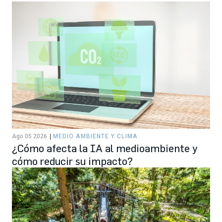
Ago 05 2026
MEDIO AMBIENTE Y CLIMA
¿Cómo afecta la IA al medioambiente y
cómo reducir su impacto?