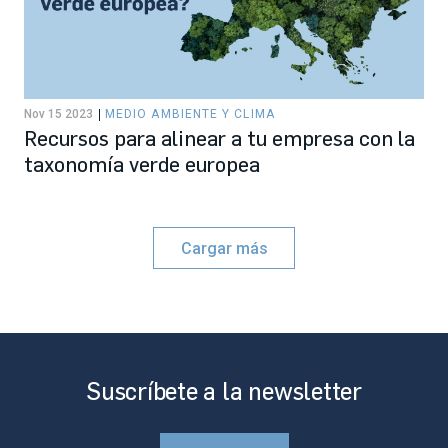
Nov 15 2023
MEDIO AMBIENTE Y CLIMA
Recursos para alinear a tu empresa con la
taxonomía verde europea
Cargar más
Suscríbete a la newsletter