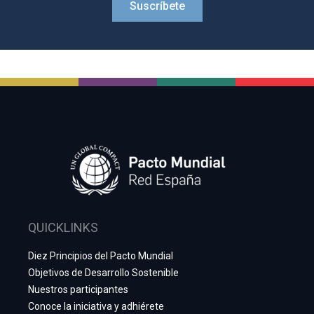
Suscríbete
QUICKLINKS
Diez Principios del Pacto Mundial
Objetivos de Desarrollo Sostenible
Nuestros participantes
Conoce la iniciativa y adhiérete