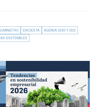
 SUMINISTRO
ENCUESTA
AGENDA 2030 Y ODS
ZAS SOSTENIBLES