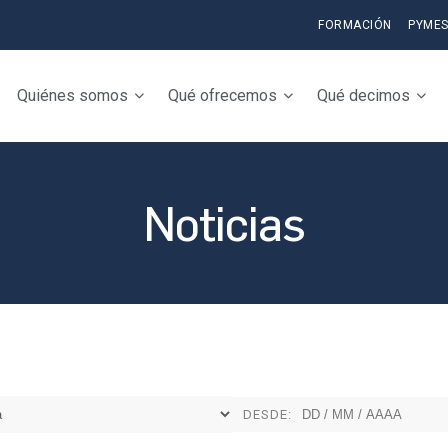
FORMACIÓN
PYME
Quiénes somos
Qué ofrecemos
Qué decimos
Noticias
DESDE: