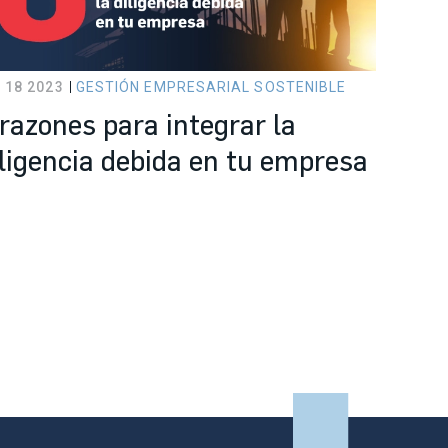
 18 2023
GESTIÓN EMPRESARIAL SOSTENIBLE
 razones para integrar la
iligencia debida en tu empresa