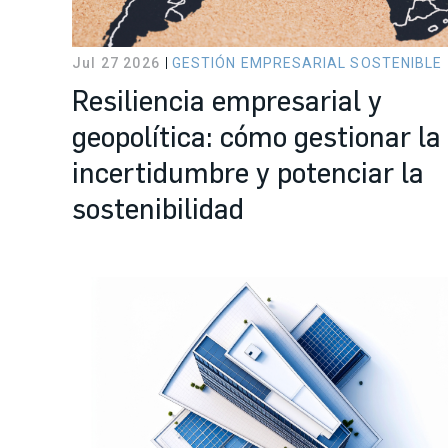
Jul 27 2026
GESTIÓN EMPRESARIAL SOSTENIBLE
Resiliencia empresarial y
geopolítica: cómo gestionar la
incertidumbre y potenciar la
sostenibilidad