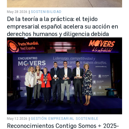
May 28 2026
SOSTENIBILIDAD
De la teoría a la práctica: el tejido
empresarial español acelera su acción en
derechos humanos y diligencia debida
May 12 2026
GESTIÓN EMPRESARIAL SOSTENIBLE
Reconocimientos Contigo Somos + 2025-