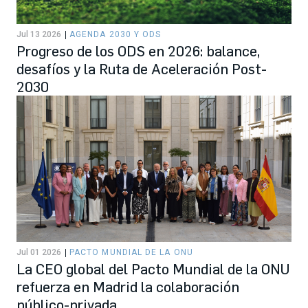
Jul 13 2026
AGENDA 2030 Y ODS
Progreso de los ODS en 2026: balance,
desafíos y la Ruta de Aceleración Post-
2030
Jul 01 2026
PACTO MUNDIAL DE LA ONU
La CEO global del Pacto Mundial de la ONU
refuerza en Madrid la colaboración
público-privada