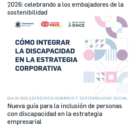
2026: celebrando a los embajadores de la
sostenibilidad
Ene 20 2026
DERECHOS HUMANOS Y SOSTENIBILIDAD SOCIAL
Nueva guía para la inclusión de personas
con discapacidad en la estrategia
empresarial