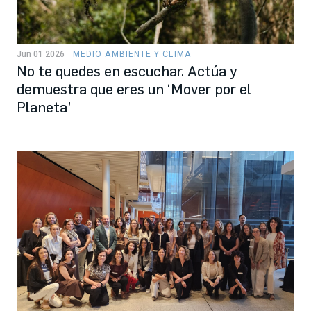
Jun 01 2026
MEDIO AMBIENTE Y CLIMA
No te quedes en escuchar. Actúa y
demuestra que eres un ‘Mover por el
Planeta’