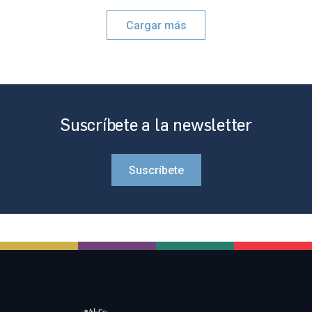
Cargar más
Suscríbete a la newsletter
Suscríbete