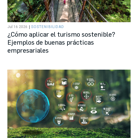
Jul 16 2026
SOSTENIBILIDAD
¿Cómo aplicar el turismo sostenible?
Ejemplos de buenas prácticas
empresariales