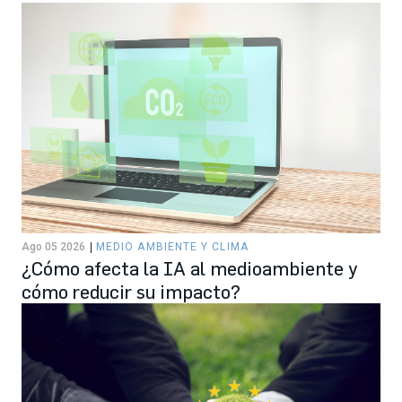
Ago 05 2026
MEDIO AMBIENTE Y CLIMA
¿Cómo afecta la IA al medioambiente y
cómo reducir su impacto?