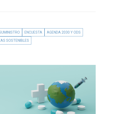
 SUMINISTRO
ENCUESTA
AGENDA 2030 Y ODS
ZAS SOSTENIBLES