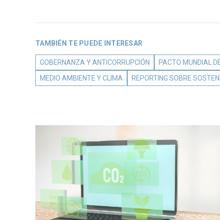
TAMBIÉN TE PUEDE INTERESAR
GOBERNANZA Y ANTICORRUPCIÓN
PACTO MUNDIAL DE
MEDIO AMBIENTE Y CLIMA
REPORTING SOBRE SOSTENI