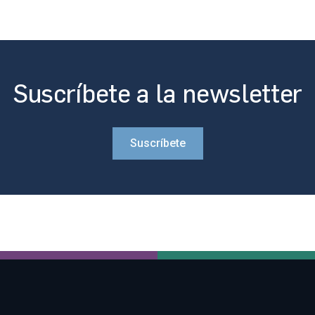
Suscríbete a la newsletter
Suscríbete