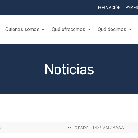
FORMACIÓN
PYME
Quiénes somos
Qué ofrecemos
Qué decimos
Noticias
DESDE: