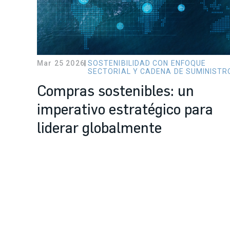
Mar 25 2026
SOSTENIBILIDAD CON ENFOQUE
SECTORIAL Y CADENA DE SUMINISTR
Compras sostenibles: un
imperativo estratégico para
liderar globalmente