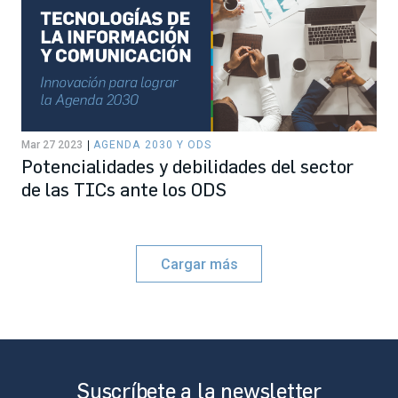
Mar 27 2023
AGENDA 2030 Y ODS
Potencialidades y debilidades del sector
de las TICs ante los ODS
Cargar más
Suscríbete a la newsletter