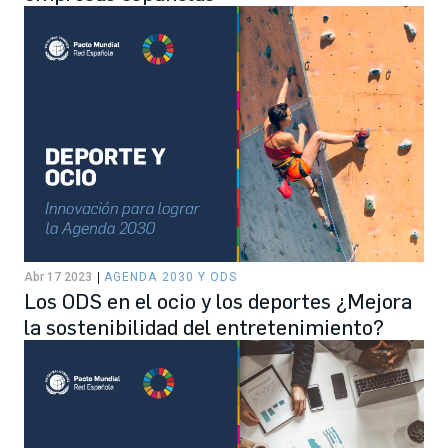
Abr 17 2023
AGENDA 2030 Y ODS
Los ODS en el ocio y los deportes ¿Mejora
la sostenibilidad del entretenimiento?