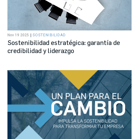
Nov 19 2025
SOSTENIBILIDAD
Sostenibilidad estratégica: garantía de
credibilidad y liderazgo