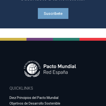
Suscríbete
QUICKLINKS
Diez Principios del Pacto Mundial
Objetivos de Desarrollo Sostenible