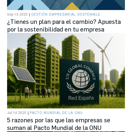
Sep 16 2025
GESTIÓN EMPRESARIAL SOSTENIBLE
¿Tienes un plan para el cambio? Apuesta
por la sostenibilidad en tu empresa
Jul 14 2025
PACTO MUNDIAL DE LA ONU
5 razones por las que las empresas se
suman al Pacto Mundial de la ONU