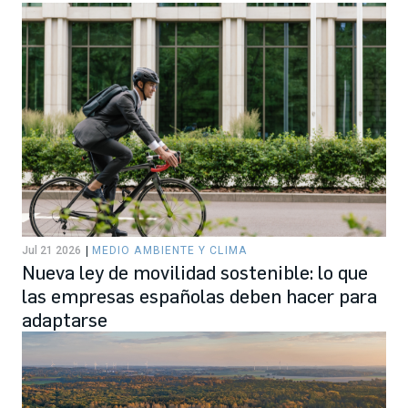
Jul 21 2026
MEDIO AMBIENTE Y CLIMA
Nueva ley de movilidad sostenible: lo que
las empresas españolas deben hacer para
adaptarse