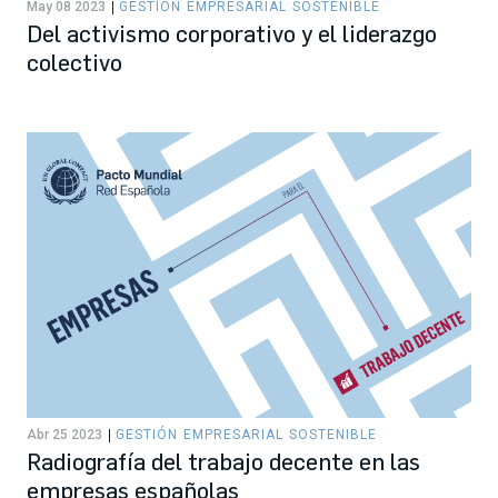
May 08 2023
GESTIÓN EMPRESARIAL SOSTENIBLE
Del activismo corporativo y el liderazgo
colectivo
Abr 25 2023
GESTIÓN EMPRESARIAL SOSTENIBLE
Radiografía del trabajo decente en las
empresas españolas