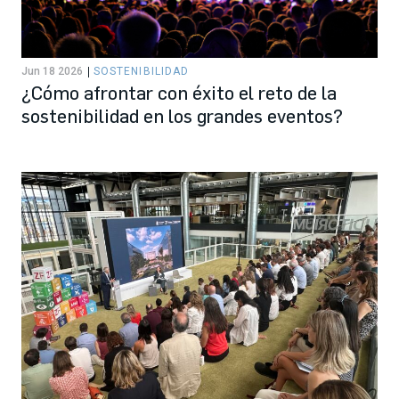
Jun 18 2026
SOSTENIBILIDAD
¿Cómo afrontar con éxito el reto de la
sostenibilidad en los grandes eventos?