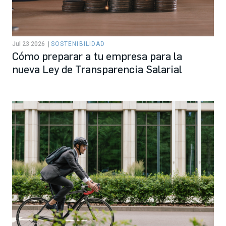
Jul 23 2026
SOSTENIBILIDAD
Cómo preparar a tu empresa para la
nueva Ley de Transparencia Salarial