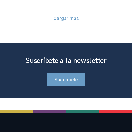
Cargar más
Suscríbete a la newsletter
Suscríbete