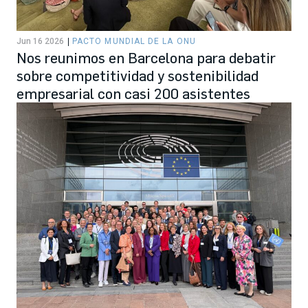
Jun 16 2026
PACTO MUNDIAL DE LA ONU
Nos reunimos en Barcelona para debatir
sobre competitividad y sostenibilidad
empresarial con casi 200 asistentes