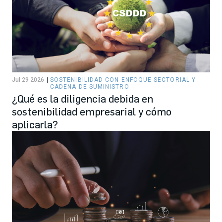
Jul 29 2026
SOSTENIBILIDAD CON ENFOQUE SECTORIAL Y
CADENA DE SUMINISTRO
¿Qué es la diligencia debida en
sostenibilidad empresarial y cómo
aplicarla?