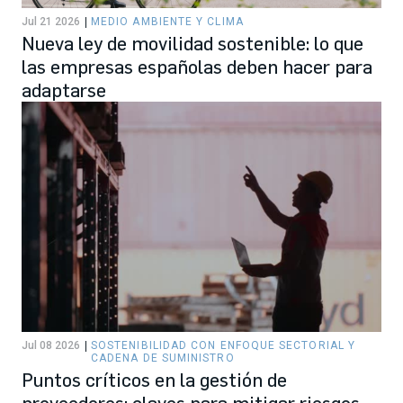
Jul 21 2026
MEDIO AMBIENTE Y CLIMA
Nueva ley de movilidad sostenible: lo que
las empresas españolas deben hacer para
adaptarse
Jul 08 2026
SOSTENIBILIDAD CON ENFOQUE SECTORIAL Y
CADENA DE SUMINISTRO
Puntos críticos en la gestión de
proveedores: claves para mitigar riesgos