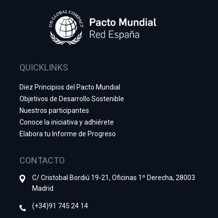
QUICKLINKS
Diez Principios del Pacto Mundial
Objetivos de Desarrollo Sostenible
Nuestros participantes
Conoce la iniciativa y adhiérete
Elabora tu Informe de Progreso
CONTACTO
C/ Cristobal Bordiú 19-21, Oficinas 1º Derecha, 28003
Madrid
(+34)91 745 24 14