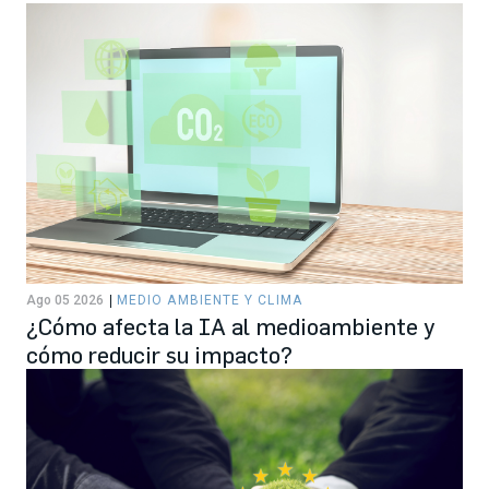
Ago 05 2026
MEDIO AMBIENTE Y CLIMA
¿Cómo afecta la IA al medioambiente y
cómo reducir su impacto?