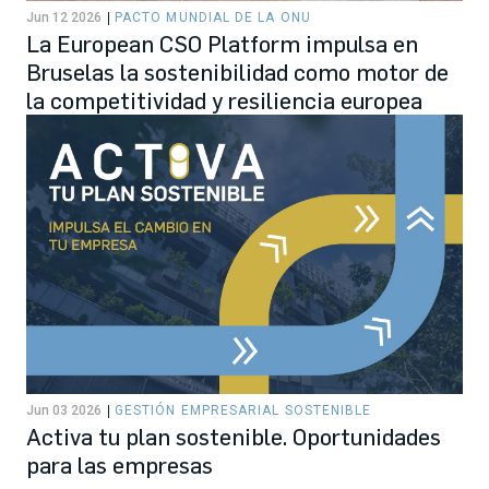
Jun 12 2026
PACTO MUNDIAL DE LA ONU
La European CSO Platform impulsa en
Bruselas la sostenibilidad como motor de
la competitividad y resiliencia europea
Jun 03 2026
GESTIÓN EMPRESARIAL SOSTENIBLE
Activa tu plan sostenible. Oportunidades
para las empresas