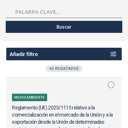
Añadir filtro
42 RESULTADOS
MEDIOAMBIENTE
Reglamento (UE) 2023/1115 relativo a la
comercialización en el mercado de la Unión y a la
exportación desde la Unión de determinadas