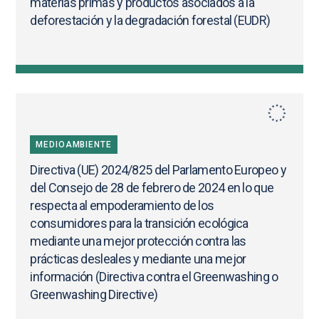
materias primas y productos asociados a la
deforestación y la degradación forestal (EUDR)
MEDIOAMBIENTE
Directiva (UE) 2024/825 del Parlamento Europeo y
del Consejo de 28 de febrero de 2024 en lo que
respecta al empoderamiento de los
consumidores para la transición ecológica
mediante una mejor protección contra las
prácticas desleales y mediante una mejor
información (Directiva contra el Greenwashing o
Greenwashing Directive)