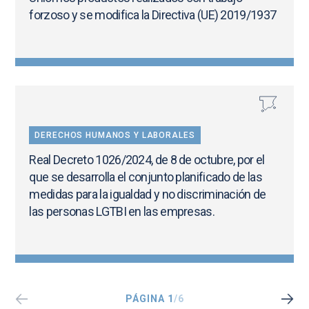
forzoso y se modifica la Directiva (UE) 2019/1937
DERECHOS HUMANOS Y LABORALES
Real Decreto 1026/2024, de 8 de octubre, por el
que se desarrolla el conjunto planificado de las
medidas para la igualdad y no discriminación de
las personas LGTBI en las empresas.
PÁGINA 1
/6