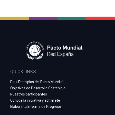
QUICKLINKS
Diez Principios del Pacto Mundial
Objetivos de Desarrollo Sostenible
Nuestros participantes
Conoce la iniciativa y adhiérete
Elabora tu Informe de Progreso