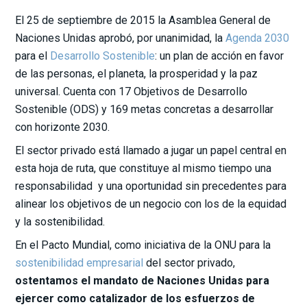
El 25 de septiembre de 2015 la Asamblea General de
Naciones Unidas aprobó, por unanimidad, la
Agenda 2030
para el
Desarrollo Sostenible
: un plan de acción en favor
de las personas, el planeta, la prosperidad y la paz
universal. Cuenta con 17 Objetivos de Desarrollo
Sostenible (ODS) y 169 metas concretas a desarrollar
con horizonte 2030.
El sector privado está llamado a jugar un papel central en
esta hoja de ruta, que constituye al mismo tiempo una
responsabilidad y una oportunidad sin precedentes para
alinear los objetivos de un negocio con los de la equidad
y la sostenibilidad.
En el Pacto Mundial, como iniciativa de la ONU para la
sostenibilidad empresarial
del sector privado,
ostentamos el mandato de Naciones Unidas para
ejercer como catalizador de los esfuerzos de