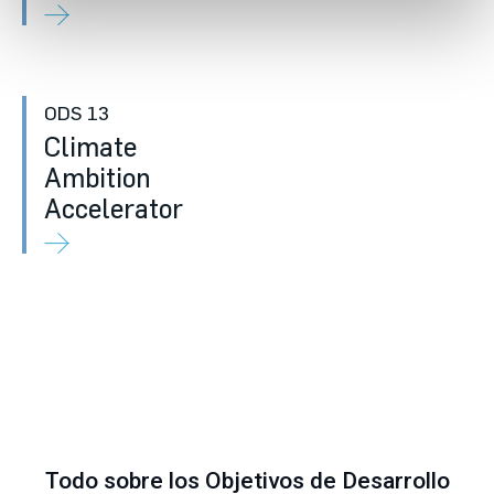
ODS 13
Climate
Ambition
Accelerator
Todo sobre los Objetivos de Desarrollo