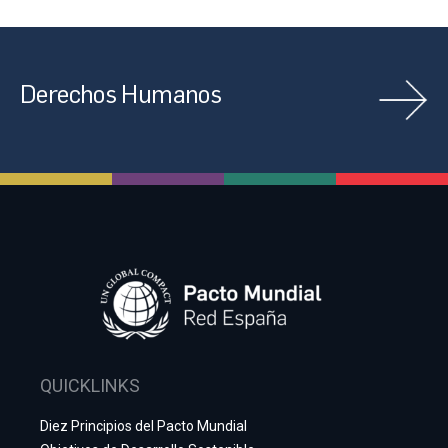
Derechos Humanos
QUICKLINKS
Diez Principios del Pacto Mundial