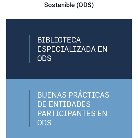
Sostenible (ODS)
BIBLIOTECA
ESPECIALIZADA EN
ODS
BUENAS PRÁCTICAS
DE ENTIDADES
PARTICIPANTES EN
ODS