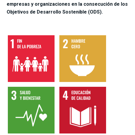
empresas y organizaciones en la consecución de los
Objetivos de Desarrollo Sostenible (ODS).