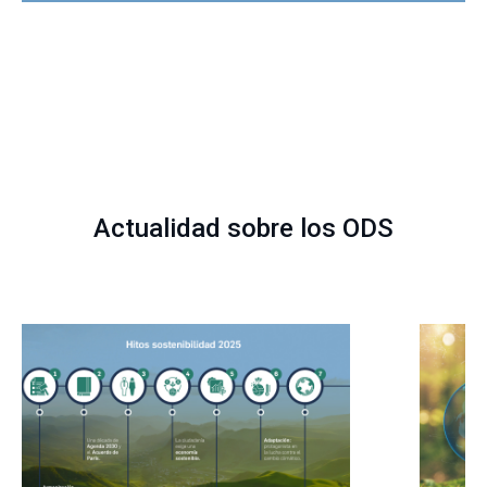
Actualidad sobre los ODS