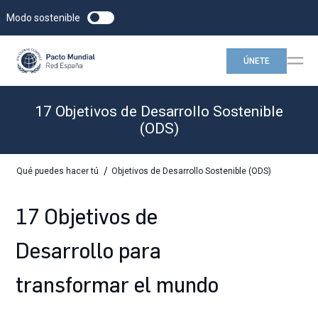
Modo sostenible
ÚNETE
17 Objetivos de Desarrollo Sostenible
(ODS)
/
Qué puedes hacer tú
Objetivos de Desarrollo Sostenible (ODS)
17 Objetivos de
Desarrollo para
transformar el mundo