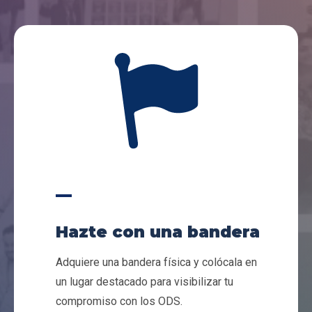
Hazte con una bandera
Adquiere una bandera física y colócala en
un lugar destacado para visibilizar tu
compromiso con los ODS.