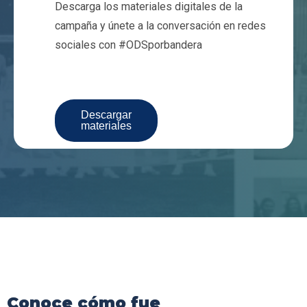
Descarga los materiales digitales de la
campaña y únete a la conversación en redes
sociales con #ODSporbandera​
Descargar
materiales
Conoce cómo fue