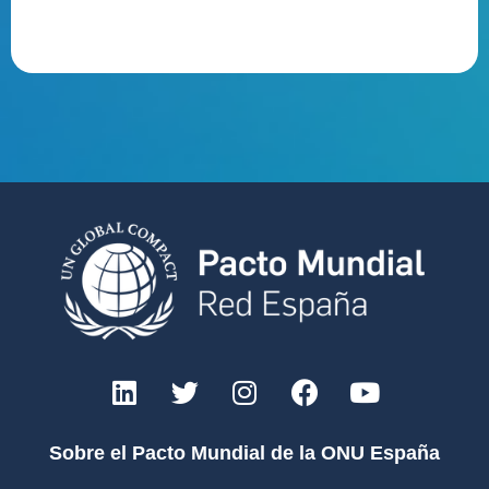
Sobre el Pacto Mundial de la ONU España