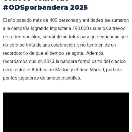
#ODSporbandera 2025​
El año pasado más de 400 personas y entidades se sumaron
a la campaña logrando impactar a 190.000 usuarios a través
de redes sociales, sensibilizándoles para que entiendan que
no solo se trata de una celebración, sino también de un
recordatorio de que el tiempo se agota. Además,
recordamos que en 2023 la bandera formó parte del clásico
derbi entre el Atlético de Madrid y el Real Madrid, portada
por los jugadores de ambas plantillas.