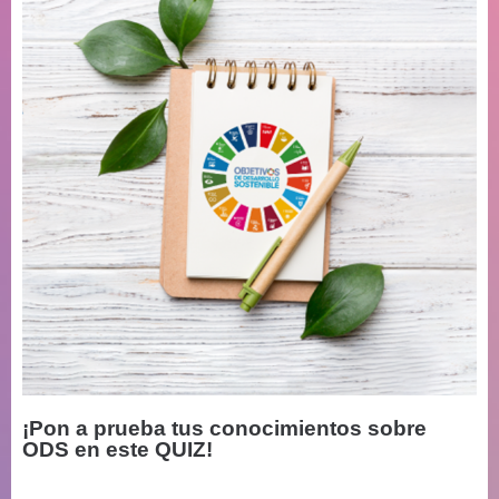
¡Pon a prueba tus conocimientos sobre
ODS en este QUIZ!