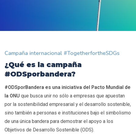
Campaña internacional #TogetherfortheSDGs
¿Qué es la campaña
#ODSporbandera?
#ODSporBandera
es una iniciativa del Pacto Mundial de
la ONU
que busca unir no sólo a empresas que apuestan
por la sostenibilidad empresarial y el desarrollo sostenible,
sino también a personas e instituciones bajo el simbolismo
de una única bandera para demostrar el apoyo a los
Objetivos de Desarrollo Sostenible (ODS).