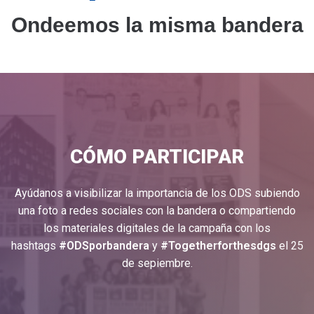
Ondeemos la misma bandera
CÓMO PARTICIPAR
Ayúdanos a visibilizar la importancia de los ODS subiendo
una foto a redes sociales con la bandera o compartiendo
los materiales digitales de la campaña con los
hashtags
#ODSporbandera
y
#Togetherforthesdgs
el 25
de sepiembre.