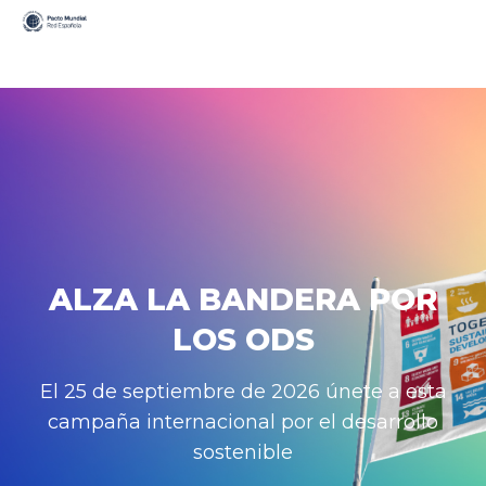
ALZA LA BANDERA POR
LOS ODS
El 25 de septiembre de 2026 únete a esta
campaña internacional por el desarrollo
sostenible