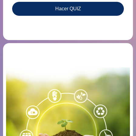
Hacer QUIZ