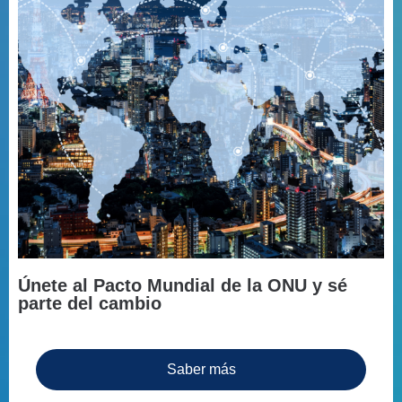
Únete al Pacto Mundial de la ONU y sé
parte del cambio
Saber más