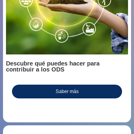
Descubre qué puedes hacer para
contribuir a los ODS
Saber más