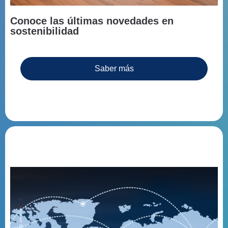
Conoce las últimas novedades en
sostenibilidad
Saber más