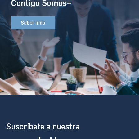
Contigo Somos+
Saber más
Suscríbete a nuestra