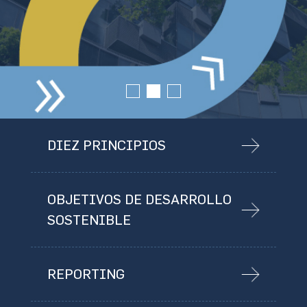
DIEZ PRINCIPIOS
OBJETIVOS DE DESARROLLO
SOSTENIBLE
REPORTING