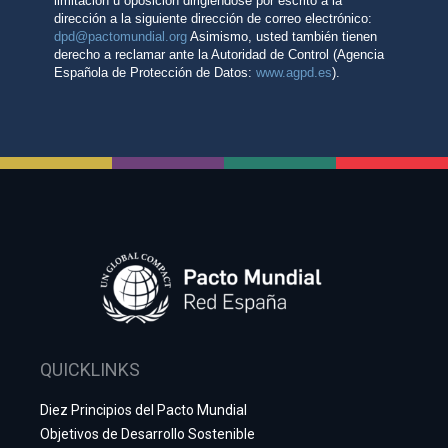
QUICKLINKS
Diez Principios del Pacto Mundial
Objetivos de Desarrollo Sostenible