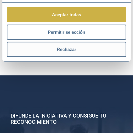
Aceptar todas
Permitir selección
Ir a noticias
Rechazar
DIFUNDE LA INICIATIVA Y CONSIGUE TU
RECONOCIMIENTO