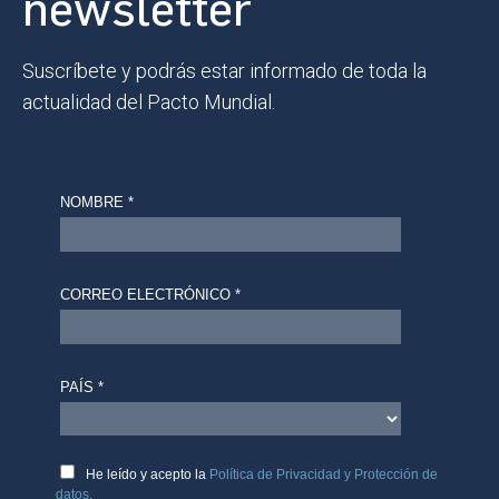
newsletter
Suscríbete y podrás estar informado de toda la
actualidad del Pacto Mundial.