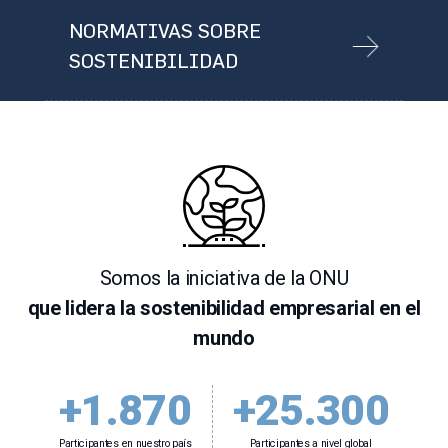
NORMATIVAS SOBRE
SOSTENIBILIDAD
Somos la iniciativa de la ONU
que lidera la sostenibilidad empresarial en el
mundo
+1.870
+25.300
Participantes en nuestro país
Participantes a nivel global