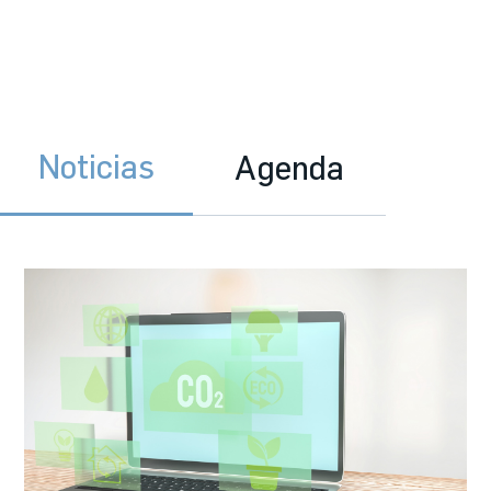
Noticias
Agenda