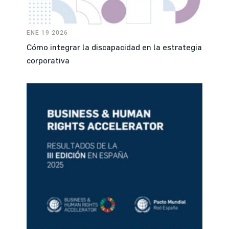
ENE 19 2026
Cómo integrar la discapacidad en la estrategia
corporativa