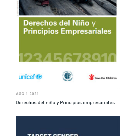
AGO 1 2021
Derechos del niño y Principios empresariales