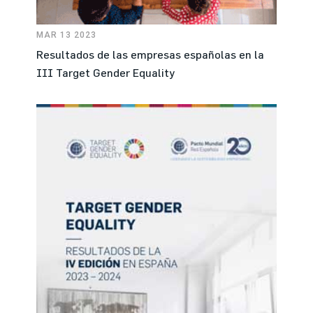
MAR 13 2023
Resultados de las empresas españolas en la
III Target Gender Equality