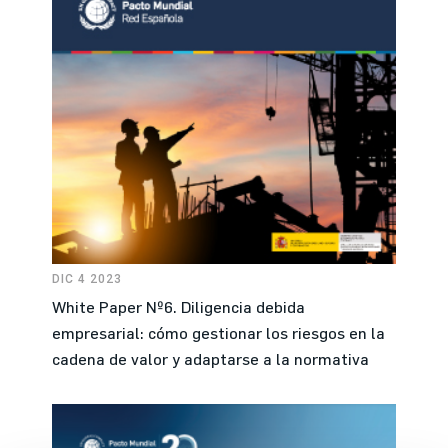
DIC 4 2023
White Paper Nº6. Diligencia debida
empresarial: cómo gestionar los riesgos en la
cadena de valor y adaptarse a la normativa