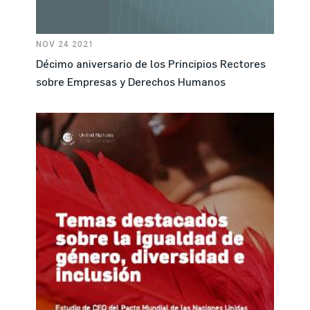
NOV 24 2021
Décimo aniversario de los Principios Rectores
sobre Empresas y Derechos Humanos