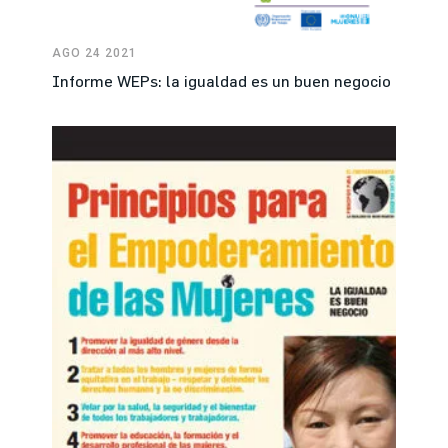
AGO 24 2021
Informe WEPs: la igualdad es un buen negocio