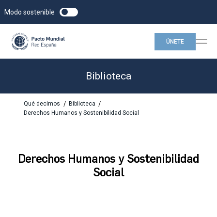
Modo sostenible
ÚNETE
Biblioteca
/
/
Qué decimos
Biblioteca
Derechos Humanos y Sostenibilidad Social
Derechos Humanos y Sostenibilidad
Social