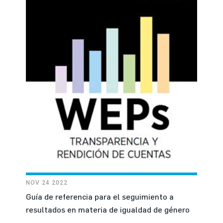
NOV 24 2022
Guía de referencia para el seguimiento a
resultados en materia de igualdad de género