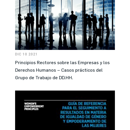
DIC 10 2021
Principios Rectores sobre las Empresas y los
Derechos Humanos – Casos prácticos del
Grupo de Trabajo de DD.HH.