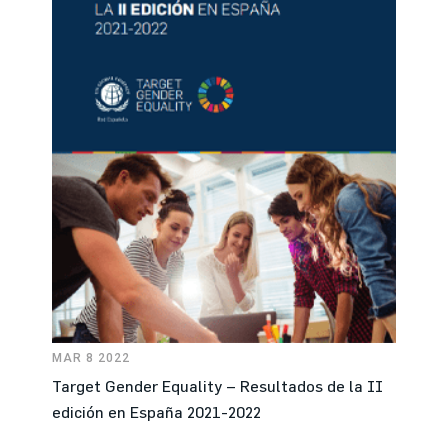
MAR 8 2022
Target Gender Equality – Resultados de la II
edición en España 2021-2022