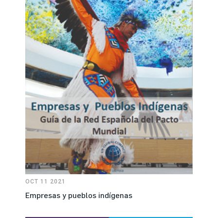
OCT 11 2021
Empresas y pueblos indígenas