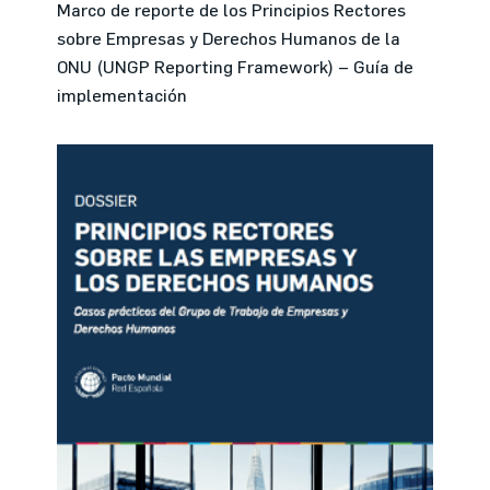
Marco de reporte de los Principios Rectores
sobre Empresas y Derechos Humanos de la
ONU (UNGP Reporting Framework) – Guía de
implementación