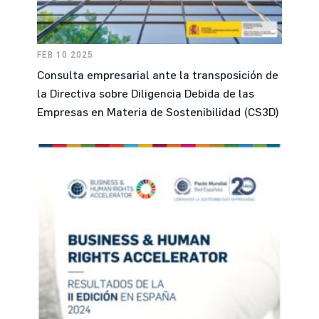
FEB 10 2025
Consulta empresarial ante la transposición de
la Directiva sobre Diligencia Debida de las
Empresas en Materia de Sostenibilidad (CS3D)