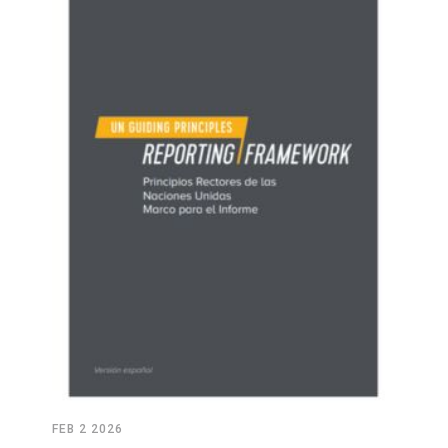
FEB 2 2026