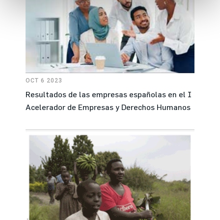
OCT 6 2023
Resultados de las empresas españolas en el I
Acelerador de Empresas y Derechos Humanos