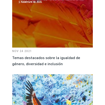
NOV 24 2021
Temas destacados sobre la igualdad de
género, diversidad e inclusión