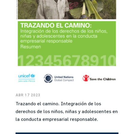
ABR 17 2023
Trazando el camino. Integración de los
derechos de los niños, niñas y adolescentes en
la conducta empresarial responsable.