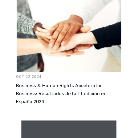
OCT 22 2024
Business & Human Rights Accelerator
Business: Resultados de la II edición en
España 2024