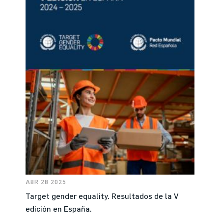
ABR 28 2025
Target gender equality. Resultados de la V
edición en España.