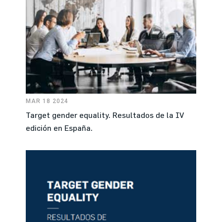
MAR 18 2024
Target gender equality. Resultados de la IV
edición en España.