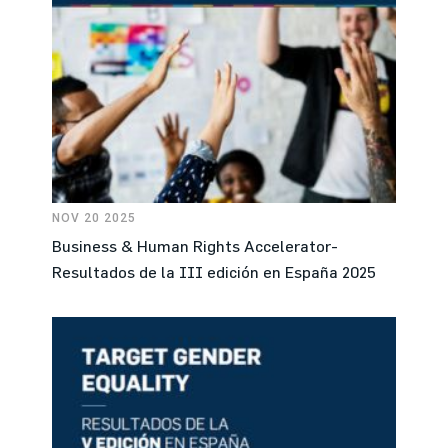
NOV 20 2025
Business & Human Rights Accelerator-
Resultados de la III edición en España 2025