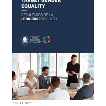
ABR 19 2021