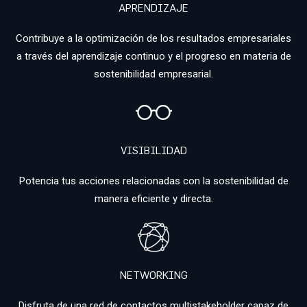
APRENDIZAJE
Contribuye a la optimización de los resultados empresariales
a través del aprendizaje continuo y el progreso en materia de
sostenibilidad empresarial.
VISIBILIDAD
Potencia tus acciones relacionadas con la sostenibilidad de
manera eficiente y directa.
NETWORKING
Disfruta de una red de contactos multistakeholder capaz de