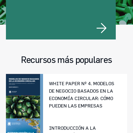
Recursos más populares
WHITE PAPER Nº 4. MODELOS
DE NEGOCIO BASADOS EN LA
ECONOMÍA CIRCULAR: CÓMO
PUEDEN LAS EMPRESAS
PASAR DE LA LINEALIDAD A
LA CIRCULARIDAD.
INTRODUCCIÓN A LA