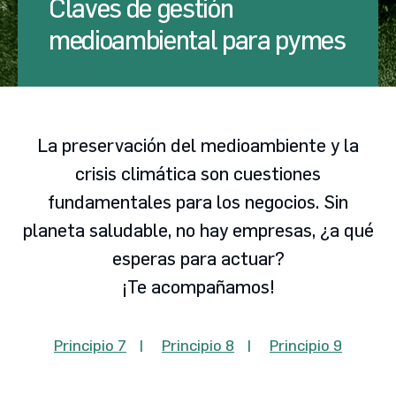
Claves de gestión
medioambiental para pymes
La preservación del medioambiente y la
crisis climática son cuestiones
fundamentales para los negocios. Sin
planeta saludable, no hay empresas, ¿a qué
esperas para actuar?
¡Te acompañamos!
Principio 7
Principio 8
Principio 9