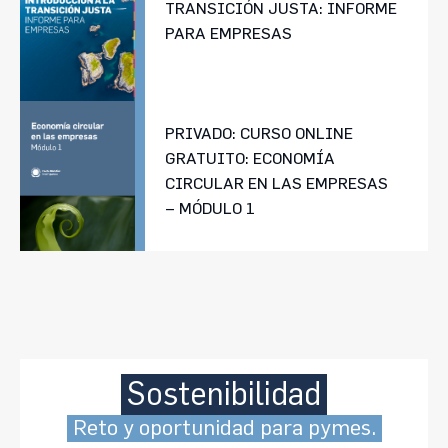
TRANSICIÓN JUSTA: INFORME
PARA EMPRESAS
PRIVADO: CURSO ONLINE
GRATUITO: ECONOMÍA
CIRCULAR EN LAS EMPRESAS
– MÓDULO 1
Sostenibilidad
Reto y oportunidad para pymes.