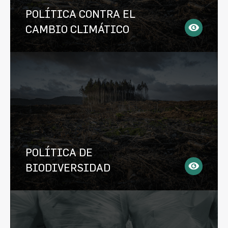
POLÍTICA CONTRA EL
CAMBIO CLIMÁTICO
POLÍTICA DE
BIODIVERSIDAD