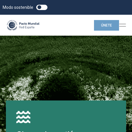
Modo sostenible
ÚNETE