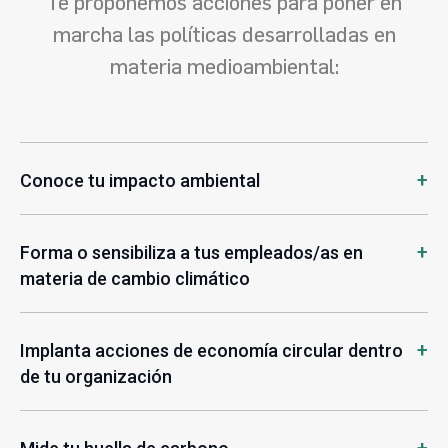
Te proponemos acciones para poner en
marcha las políticas desarrolladas en
materia medioambiental:
Conoce tu impacto ambiental
Forma o sensibiliza a tus empleados/as en
materia de cambio climático
Implanta acciones de economía circular dentro
de tu organización