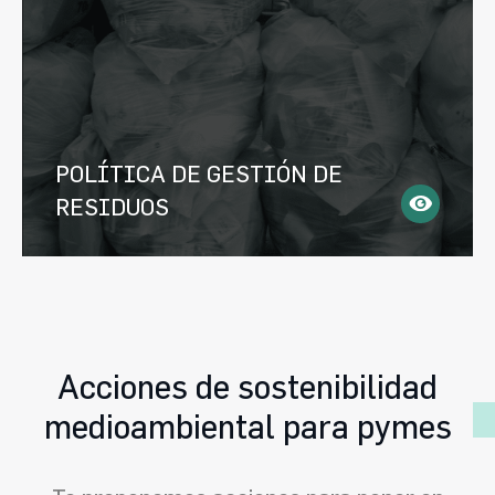
POLÍTICA DE GESTIÓN DE
RESIDUOS
Acciones de sostenibilidad
medioambiental para pymes