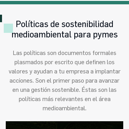
Políticas de sostenibilidad
medioambiental para pymes
Las políticas son documentos formales
plasmados por escrito que definen los
valores y ayudan a tu empresa a implantar
acciones. Son el primer paso para avanzar
en una gestión sostenible. Éstas son las
políticas más relevantes en el área
medioambiental.