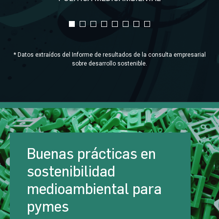
* Datos extraídos del Informe de resultados de la consulta empresarial
sobre desarrollo sostenible.
Buenas prácticas en
sostenibilidad
medioambiental para
pymes