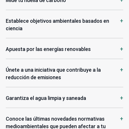
Mide tu huella de carbono
Establece objetivos ambientales basados en
ciencia
Apuesta por las energías renovables
Únete a una iniciativa que contribuye a la
reducción de emisiones
Garantiza el agua limpia y saneada
Conoce las últimas novedades normativas
medioambientales que pueden afectar a tu