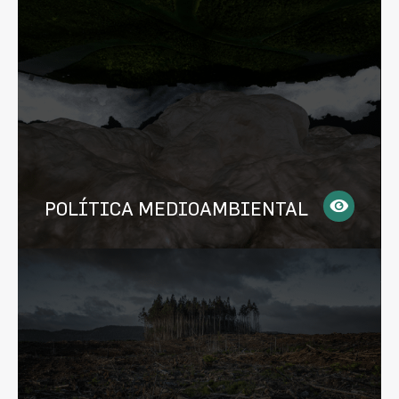
POLÍTICA MEDIOAMBIENTAL