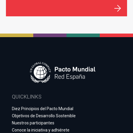
QUICKLINKS
Diez Principios del Pacto Mundial
Objetivos de Desarrollo Sostenible
Nuestros participantes
Conoce la iniciativa y adhiérete