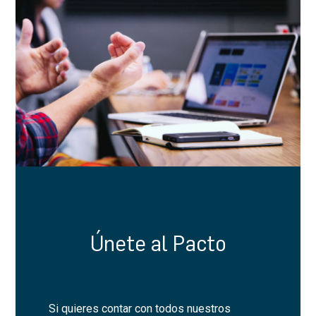
Únete al Pacto
Si quieres contar con todos nuestros