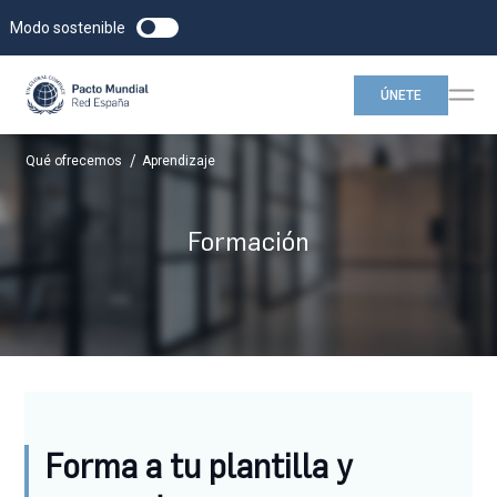
Modo sostenible
ÚNETE
/
Qué ofrecemos
Aprendizaje
Formación
Forma a tu plantilla y