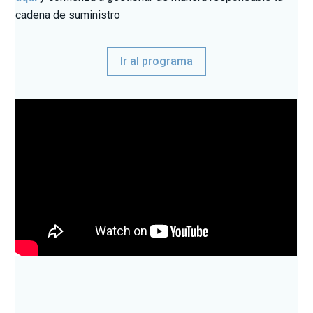
cadena de suministro
Ir al programa