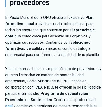
proveedores
El Pacto Mundial de la ONU ofrece un exclusivo
Plan
formativo anual
a nivel nacional e internacional para
todas las empresas que apuestan por el
aprendizaje
continuo
como clave para alcanzar sus objetivos y
optimizar sus recursos. Contamos con
soluciones
formativas de calidad
alineadas con tu estrategia
empresarial para que formes a la totalidad de tu plantilla.
Y si tu empresa tiene un amplio número de proveedores y
quieres formarlos en materia de sostenibilidad
empresarial, Pacto Mundial de la ONU España en
colaboración con
ICEX e ICO
, te ofrecen la posibilidad de
participar en nuestro
Programa de capacitación
Proveedores Sostenibles
. Conócelo en profundidad
aquí
y comienza a gestionar de manera responsable tu