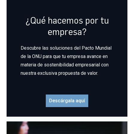
¿Qué hacemos por tu
empresa?
Descubre las soluciones del Pacto Mundial
de la ONU para que tu empresa avance en
materia de sostenibilidad empresarial con
nuestra exclusiva propuesta de valor.
Descárgala aquí