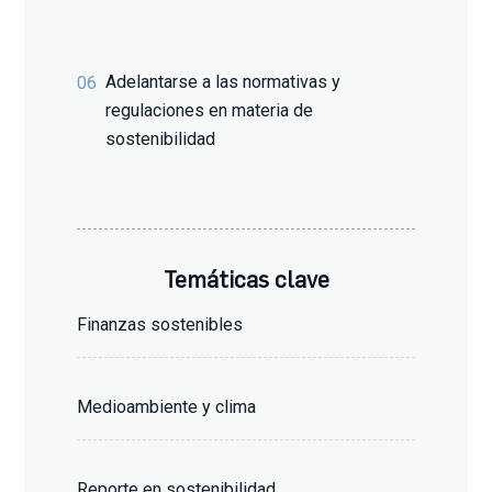
Adelantarse a las normativas y
06
regulaciones en materia de
sostenibilidad
Temáticas clave
Finanzas sostenibles
Medioambiente y clima
Reporte en sostenibilidad