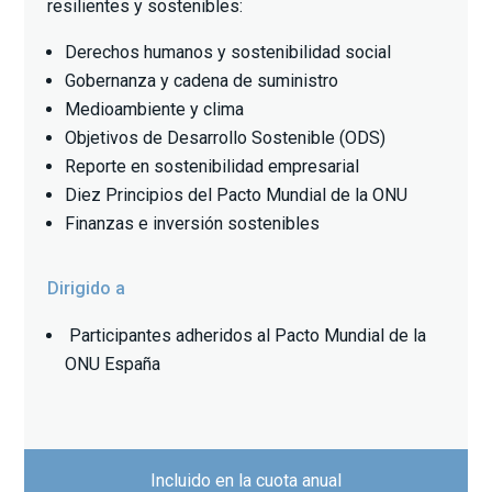
resilientes y sostenibles:
Derechos humanos y sostenibilidad social
Gobernanza y cadena de suministro
Medioambiente y clima
Objetivos de Desarrollo Sostenible (ODS)
Reporte en sostenibilidad empresarial
Diez Principios del Pacto Mundial de la ONU
Finanzas e inversión sostenibles
Dirigido a
Participantes adheridos al Pacto Mundial de la
ONU España
Incluido en la cuota anual