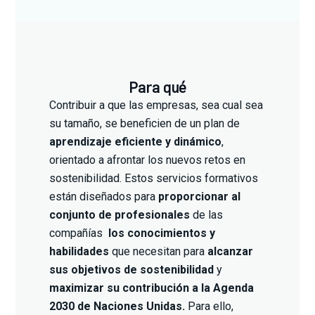
Para qué
Contribuir a que las empresas, sea cual sea
su tamaño, se beneficien de un plan de
aprendizaje eficiente y dinámico
,
orientado a afrontar los nuevos retos en
sostenibilidad. Estos servicios formativos
están diseñados para
proporcionar al
conjunto de profesionales
de las
compañías
los conocimientos y
habilidades
que necesitan para
alcanzar
sus objetivos de sostenibilidad
y
maximizar su contribución a la Agenda
2030 de Naciones Unidas.
Para ello,