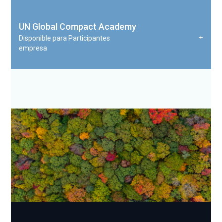
UN Global Compact Academy
Disponible para Participantes
empresa