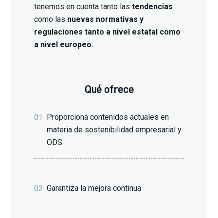
tenemos en cuenta tanto las
tendencias
como las
nuevas normativas y
regulaciones tanto a nivel estatal como
a nivel europeo.
Qué ofrece
Proporciona contenidos actuales en
01
materia de sostenibilidad empresarial y
ODS
Garantiza la mejora continua
02