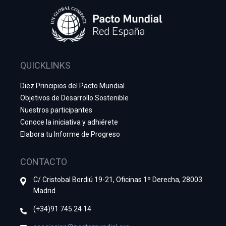
QUICKLINKS
Diez Principios del Pacto Mundial
Objetivos de Desarrollo Sostenible
Nuestros participantes
Conoce la iniciativa y adhiérete
Elabora tu Informe de Progreso
CONTACTO
C/ Cristobal Bordiú 19-21, Oficinas 1º Derecha, 28003
Madrid
(+34)91 745 24 14