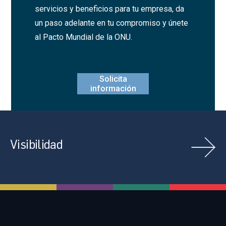
servicios y beneficios para tu empresa, da
un paso adelante en tu compromiso y únete
al Pacto Mundial de la ONU.
Solicita
información
Visibilidad