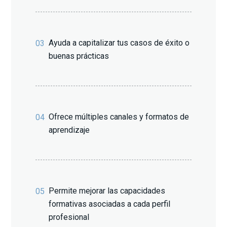
Ayuda a capitalizar tus casos de éxito o
03
buenas prácticas
Ofrece múltiples canales y formatos de
04
aprendizaje
Permite mejorar las capacidades
05
formativas asociadas a cada perfil
profesional