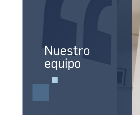
Nuestro
equipo