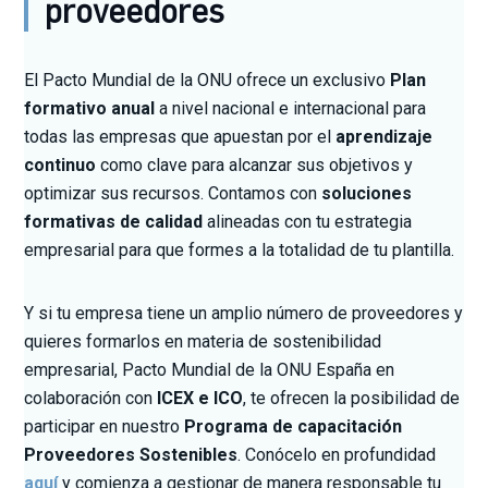
proveedores
El Pacto Mundial de la ONU ofrece un exclusivo
Plan
formativo anual
a nivel nacional e internacional para
todas las empresas que apuestan por el
aprendizaje
continuo
como clave para alcanzar sus objetivos y
optimizar sus recursos. Contamos con
soluciones
formativas de calidad
alineadas con tu estrategia
empresarial para que formes a la totalidad de tu plantilla.
Y si tu empresa tiene un amplio número de proveedores y
quieres formarlos en materia de sostenibilidad
empresarial, Pacto Mundial de la ONU España en
colaboración con
ICEX e ICO
, te ofrecen la posibilidad de
participar en nuestro
Programa de capacitación
Proveedores Sostenibles
. Conócelo en profundidad
aquí
y comienza a gestionar de manera responsable tu