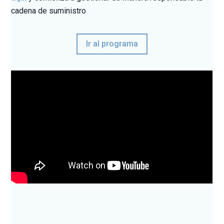
cadena de suministro
Ir al programa