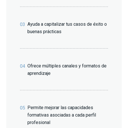
Ayuda a capitalizar tus casos de éxito o
03
buenas prácticas
Ofrece múltiples canales y formatos de
04
aprendizaje
Permite mejorar las capacidades
05
formativas asociadas a cada perfil
profesional