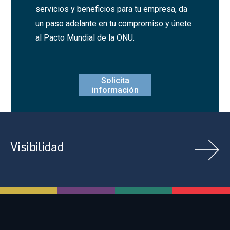
servicios y beneficios para tu empresa, da
un paso adelante en tu compromiso y únete
al Pacto Mundial de la ONU.
Solicita
información
Visibilidad