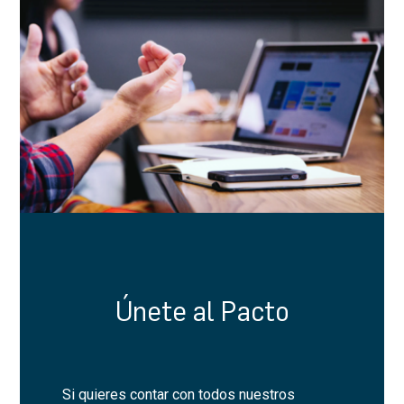
Únete al Pacto
Si quieres contar con todos nuestros