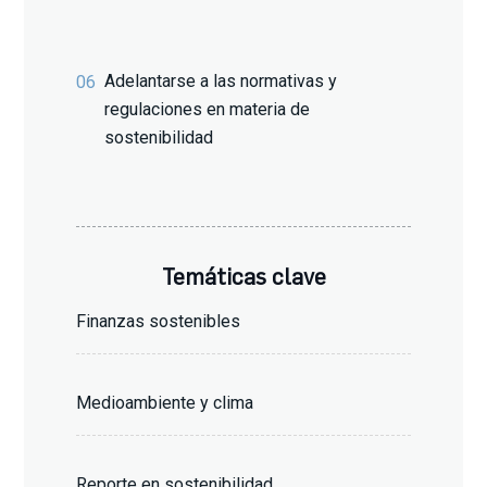
Adelantarse a las normativas y
06
regulaciones en materia de
sostenibilidad
Temáticas clave
Finanzas sostenibles
Medioambiente y clima
Reporte en sostenibilidad