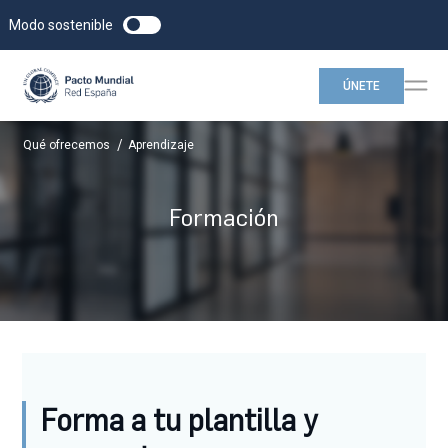
Modo sostenible
ÚNETE
/
Qué ofrecemos
Aprendizaje
Formación
Forma a tu plantilla y