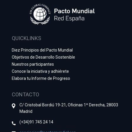
QUICKLINKS
Diez Principios del Pacto Mundial
Objetivos de Desarrollo Sostenible
Nuestros participantes
Conoce la iniciativa y adhiérete
Elabora tu Informe de Progreso
CONTACTO
C/ Cristobal Bordiú 19-21, Oficinas 1º Derecha, 28003
Madrid
(+34)91 745 24 14