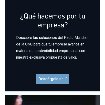
¿Qué hacemos por tu
empresa?
Descubre las soluciones del Pacto Mundial
de la ONU para que tu empresa avance en
materia de sostenibilidad empresarial con
nuestra exclusiva propuesta de valor.
Descárgala aquí