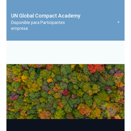
UN Global Compact Academy
Disponible para Participantes
empresa