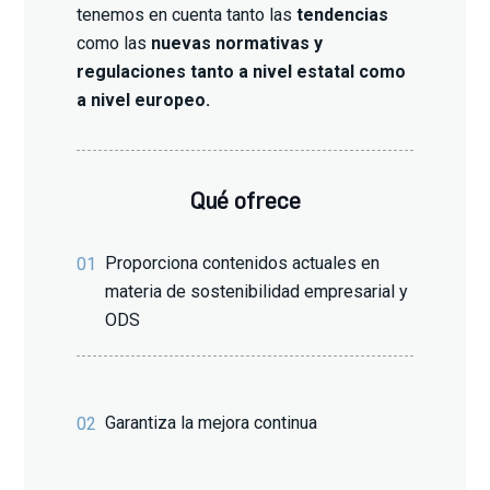
tenemos en cuenta tanto las
tendencias
como las
nuevas normativas y
regulaciones tanto a nivel estatal como
a nivel europeo.
Qué ofrece
Proporciona contenidos actuales en
01
materia de sostenibilidad empresarial y
ODS
Garantiza la mejora continua
02