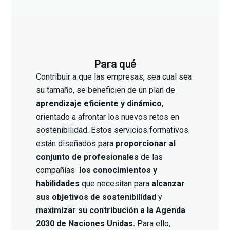
Para qué
Contribuir a que las empresas, sea cual sea
su tamaño, se beneficien de un plan de
aprendizaje eficiente y dinámico
,
orientado a afrontar los nuevos retos en
sostenibilidad. Estos servicios formativos
están diseñados para
proporcionar al
conjunto de profesionales
de las
compañías
los conocimientos y
habilidades
que necesitan para
alcanzar
sus objetivos de sostenibilidad
y
maximizar su contribución a la Agenda
2030 de Naciones Unidas.
Para ello,