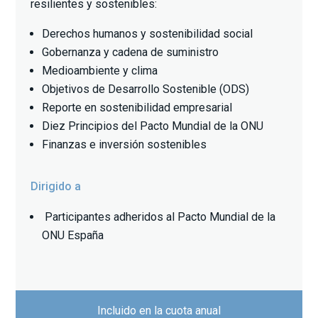
resilientes y sostenibles:
Derechos humanos y sostenibilidad social
Gobernanza y cadena de suministro
Medioambiente y clima
Objetivos de Desarrollo Sostenible (ODS)
Reporte en sostenibilidad empresarial
Diez Principios del Pacto Mundial de la ONU
Finanzas e inversión sostenibles
Dirigido a
Participantes adheridos al Pacto Mundial de la
ONU España
Incluido en la cuota anual