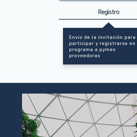
Registro
Envío de la invitación para
participar y registrarse en
programa a pymes
proveedoras