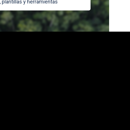
 plantillas y herramientas