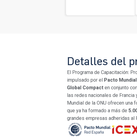
Detalles del 
El Programa de Capacitación: Pr
impulsado por el
Pacto Mundial
Global Compact
en conjunto co
las redes nacionales de Francia 
Mundial de la ONU ofrecen una fo
que ya ha formado a más de
5.0
grandes empresas adheridas al 