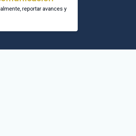
balmente, reportar avances y