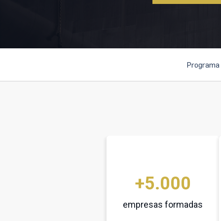
Programa
+5.000
empresas formadas