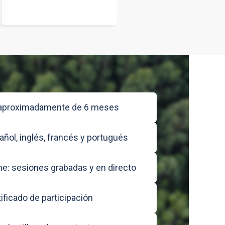
 aproximadamente de 6 meses
añol, inglés, francés y portugués
ne: sesiones grabadas y en directo
ificado de participación