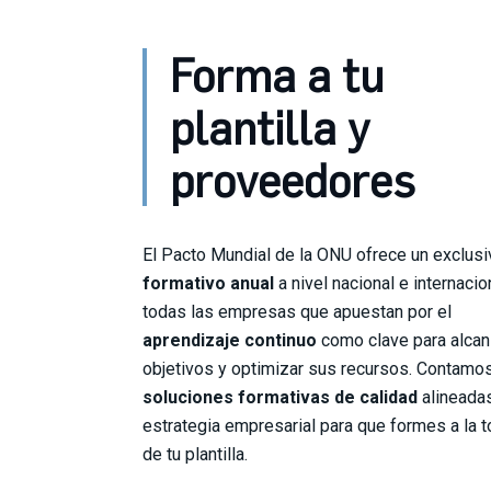
Forma a tu
plantilla y
proveedores
El Pacto Mundial de la ONU ofrece un exclus
formativo anual
a nivel nacional e internacio
todas las empresas que apuestan por el
aprendizaje continuo
como clave para alcan
objetivos y optimizar sus recursos. Contamo
soluciones formativas de calidad
alineadas
estrategia empresarial para que formes a la t
de tu plantilla.