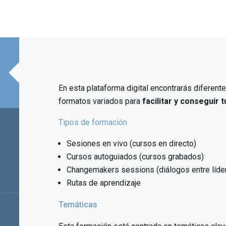
En esta plataforma digital encontrarás diferen
formatos variados para
facilitar y conseguir 
Tipos de formación
Sesiones en vivo (cursos en directo)
Cursos autoguiados (cursos grabados)
Changemakers sessions (diálogos entre líde
Rutas de aprendizaje
Temáticas