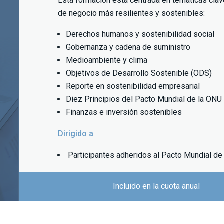
Esta formación está centrada en temáticas cla
de negocio más resilientes y sostenibles:
Derechos humanos y sostenibilidad social
Gobernanza y cadena de suministro
Medioambiente y clima
Objetivos de Desarrollo Sostenible (ODS)
Reporte en sostenibilidad empresarial
Diez Principios del Pacto Mundial de la ONU
Finanzas e inversión sostenibles
Dirigido a
Participantes adheridos al Pacto Mundial d
Incluido en la cuota anual