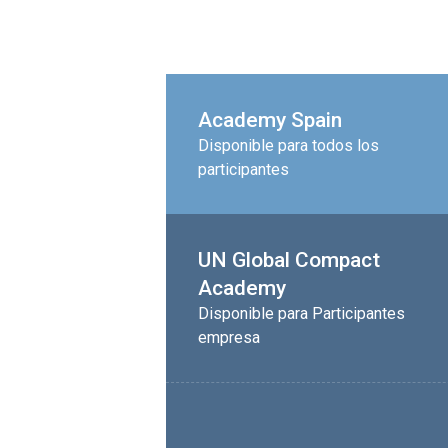
Academy Spain
Disponible para todos los
participantes
UN Global Compact
Academy
Disponible para Participantes
empresa