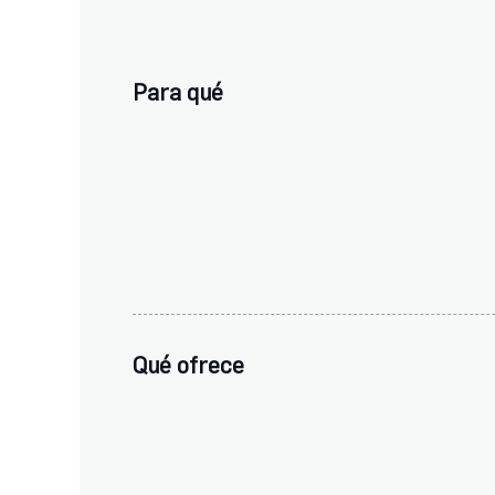
Para qué
Qué ofrece