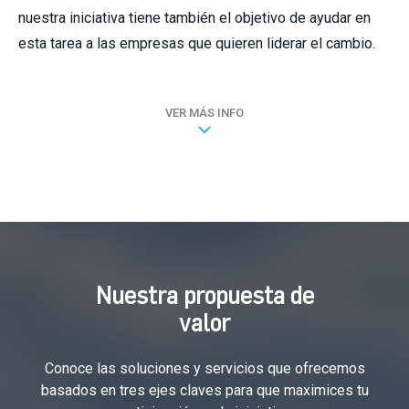
nuestra iniciativa tiene también el objetivo de ayudar en
esta tarea a las empresas que quieren liderar el cambio.
VER MÁS INFO
Nuestra propuesta de
valor
Conoce las soluciones y servicios que ofrecemos
basados en tres ejes claves para que maximices tu