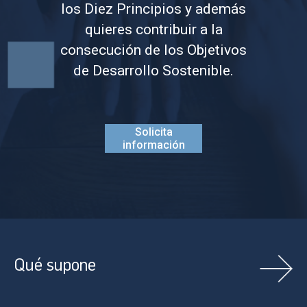
los Diez Principios y además
quieres contribuir a la
consecución de los Objetivos
de Desarrollo Sostenible.
Solicita
información
Qué supone