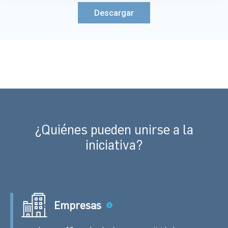
Descargar
¿Quiénes pueden unirse a la
iniciativa?
Empresas