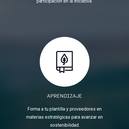
participación en la iniciativa.
APRENDIZAJE
Forma a tu plantilla y proveedores en
materias estratégicas para avanzar en
sostenibilidad.