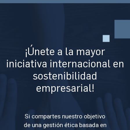
¡Únete a la mayor
iniciativa internacional en
sostenibilidad
empresarial!
Si compartes nuestro objetivo
de una gestión ética basada en