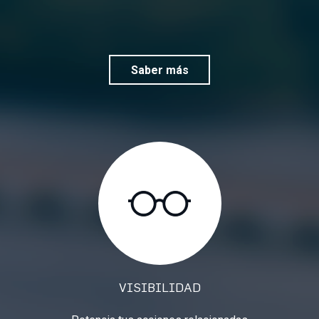
Saber más
VISIBILIDAD