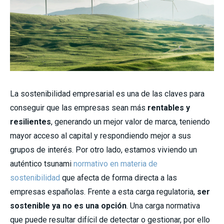
La sostenibilidad empresarial es una de las claves para
conseguir que las empresas sean más
rentables y
resilientes
, generando un mejor valor de marca, teniendo
mayor acceso al capital y respondiendo mejor a sus
grupos de interés. Por otro lado,
estamos viviendo un
auténtico tsunami
normativo en materia de
sostenibilidad
que afecta de forma directa a las
empresas españolas. Frente a esta carga regulatoria,
ser
sostenible ya no es una opción
. Una carga normativa
que puede resultar difícil de detectar o gestionar, por ello