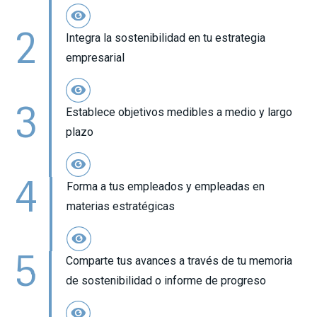
2
Integra la sostenibilidad en tu estrategia
empresarial
3
Establece objetivos medibles a medio y largo
plazo
4
Forma a tus empleados y empleadas en
materias estratégicas
5
Comparte tus avances a través de tu memoria
de sostenibilidad o informe de progreso