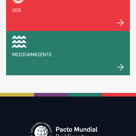
ODS
MEDIOAMBIENTE