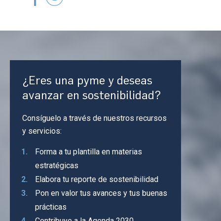
¿Eres una pyme y deseas
avanzar en sostenibilidad?
Consíguelo a través de nuestros recursos
y servicios:
Forma a tu plantilla en materias
estratégicas
Elabora tu reporte de sostenibilidad
Pon en valor tus avances y tus buenas
prácticas
Contribuye a la Agenda 2030