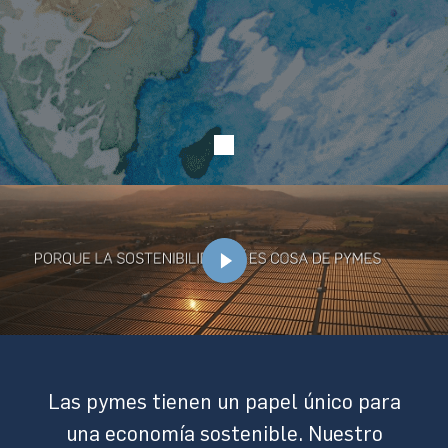
Las pymes tienen un papel único para
una economía sostenible. Nuestro