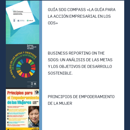
GUÍA SDG COMPASS «LA GUÍA PARA
LA ACCIÓN EMPRESARIAL EN LOS
ODS»
BUSINESS REPORTING ON THE
SDGS: UN ANÁLISIS DE LAS METAS
Y LOS OBJETIVOS DE DESARROLLO
SOSTENIBLE.
PRINCIPIOS DE EMPODERAMIENTO
DE LA MUJER