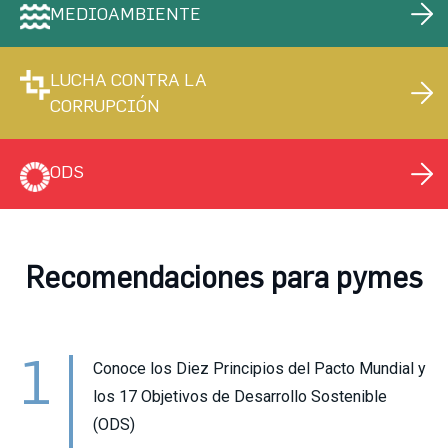
MEDIOAMBIENTE
LUCHA CONTRA LA
CORRUPCIÓN
ODS
Recomendaciones para pymes
1
Conoce los Diez Principios del Pacto Mundial y
los 17 Objetivos de Desarrollo Sostenible
(ODS)