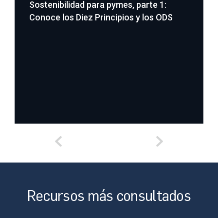
Sostenibilidad para pymes, parte 1:
Conoce los Diez Principios y los ODS
Recursos más consultados