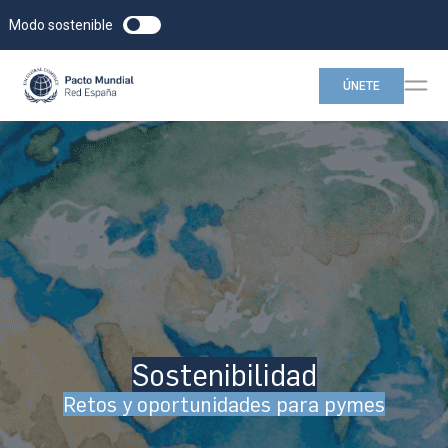
Modo sostenible
ÚNETE
Sostenibilidad
Retos y oportunidades para pymes