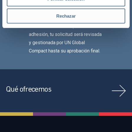
Rechazar
Una vez finalizado el proceso de
adhesión, tu solicitud será revisada
y gestionada por UN Global
Compact hasta su aprobación final.
Qué ofrecemos