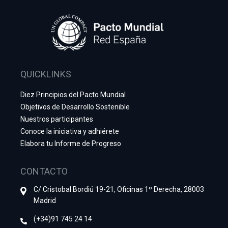
QUICKLINKS
Diez Principios del Pacto Mundial
Objetivos de Desarrollo Sostenible
Nuestros participantes
Conoce la iniciativa y adhiérete
Elabora tu Informe de Progreso
CONTACTO
C/ Cristobal Bordiú 19-21, Oficinas 1º Derecha, 28003
Madrid
(+34)91 745 24 14