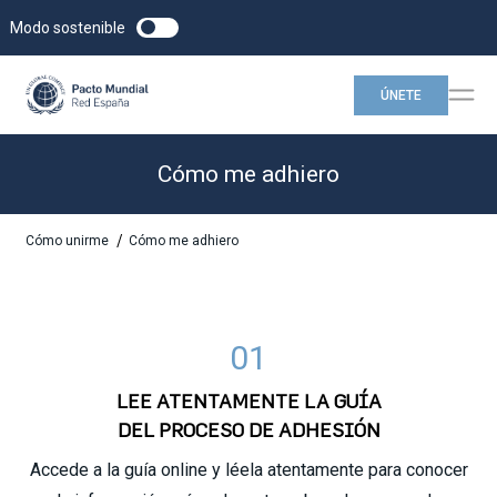
Modo sostenible
ÚNETE
Cómo me adhiero
/
Cómo unirme
Cómo me adhiero
01
LEE ATENTAMENTE LA GUÍA
DEL PROCESO DE ADHESIÓN
Accede a la guía online y léela atentamente para conocer