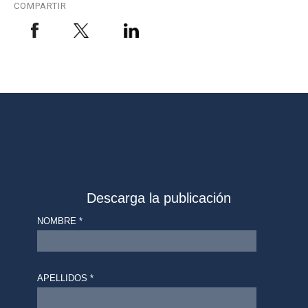
COMPARTIR