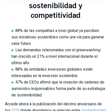
sostenibilidad y
competitividad
88% de las compañías a nivel global ya perciben
sus iniciativas sostenibles como una vía para generar
valor futuro.
Las demandas relacionadas con el
greenwashing
han crecido un 21% a nivel internacional durante el
último año.
88% de entidades inversoras globales están
interesadas en la inversión sostenible.
47% de CEOs afirmó que la creación de cadenas de
suministro responsables forma parte de su estrategia
de sostenibilidad.
Accede ahora a la publicación del décimo aniversario de
los
ODS
donde abordamos la relación entre
sostenibilidad