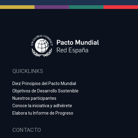
QUICKLINKS
Diez Principios del Pacto Mundial
Objetivos de Desarrollo Sostenible
Nuestros participantes
Conoce la iniciativa y adhiérete
Elabora tu Informe de Progreso
CONTACTO