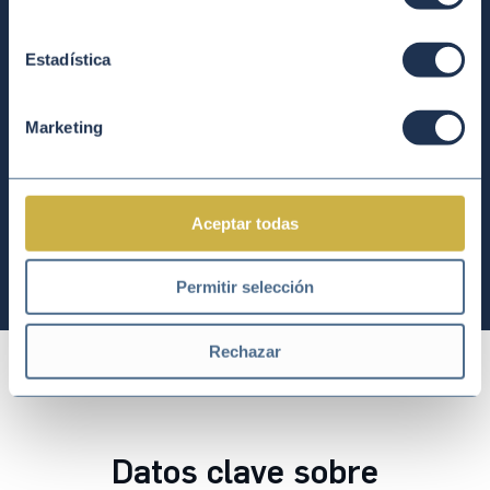
Estadística
Marketing
Aceptar todas
Permitir selección
Rechazar
Datos clave sobre