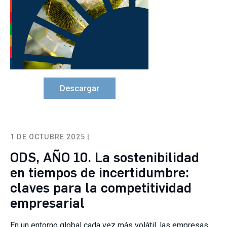
Descargar
1 DE OCTUBRE 2025 |
ODS, AÑO 10. La sostenibilidad
en tiempos de incertidumbre:
claves para la competitividad
empresarial
En un entorno global cada vez más volátil, las empresas