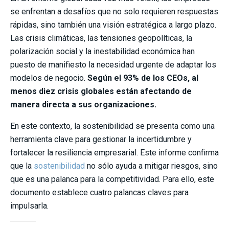
se enfrentan a desafíos que no solo requieren respuestas
rápidas, sino también una visión estratégica a largo plazo.
Las crisis climáticas, las tensiones geopolíticas, la
polarización social y la inestabilidad económica han
puesto de manifiesto la necesidad urgente de adaptar los
modelos de negocio.
Según el 93% de los CEOs, al
menos diez crisis globales están afectando de
manera directa a sus organizaciones.
En este contexto, la sostenibilidad se presenta como una
herramienta clave para gestionar la incertidumbre y
fortalecer la resiliencia empresarial. Este informe confirma
que la
sostenibilidad
no sólo ayuda a mitigar riesgos, sino
que es una palanca para la competitividad. Para ello, este
documento establece cuatro palancas claves para
impulsarla.