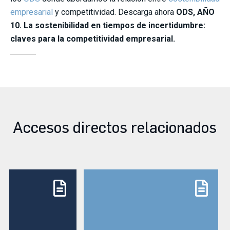
empresarial
y competitividad. Descarga ahora
ODS, AÑO
10. La sostenibilidad en tiempos de incertidumbre:
claves para la competitividad empresarial.
Accesos directos relacionados