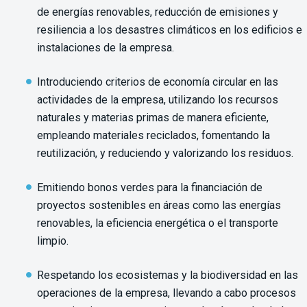
de energías renovables, reducción de emisiones y
resiliencia a los desastres climáticos en los edificios e
instalaciones de la empresa.
Introduciendo criterios de economía circular en las
actividades de la empresa, utilizando los recursos
naturales y materias primas de manera eficiente,
empleando materiales reciclados, fomentando la
reutilización, y reduciendo y valorizando los residuos.
Emitiendo bonos verdes para la financiación de
proyectos sostenibles en áreas como las energías
renovables, la eficiencia energética o el transporte
limpio.
Respetando los ecosistemas y la biodiversidad en las
operaciones de la empresa, llevando a cabo procesos