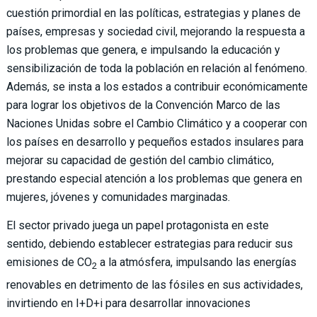
cuestión primordial en las políticas, estrategias y planes de
países, empresas y sociedad civil, mejorando la respuesta a
los problemas que genera, e impulsando la educación y
sensibilización de toda la población en relación al fenómeno.
Además, se insta a los estados a contribuir económicamente
para lograr los objetivos de la Convención Marco de las
Naciones Unidas sobre el Cambio Climático y a cooperar con
los países en desarrollo y pequeños estados insulares para
mejorar su capacidad de gestión del cambio climático,
prestando especial atención a los problemas que genera en
mujeres, jóvenes y comunidades marginadas.
El sector privado juega un papel protagonista en este
sentido, debiendo establecer estrategias para reducir sus
emisiones de CO
a la atmósfera, impulsando las energías
2
renovables en detrimento de las fósiles en sus actividades,
invirtiendo en I+D+i para desarrollar innovaciones