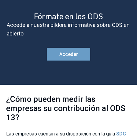
Fórmate en los ODS
Accede a nuestra píldora informativa sobre ODS en
abierto
Acceder
¿Cómo pueden medir las
empresas su contribución al ODS
13?
Las empresas cuentan a su disposición con la guía
SDG