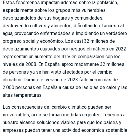
Estos fenómenos impactan además sobre la población,
especialmente sobre los grupos más vulnerables,
desplazándolos de sus hogares y comunidades,
destruyendo cultivos y alimentos, dificultando el acceso al
agua, provocando enfermedades e impidiendo un verdadero
progreso social y económico. Los casi 32 millones de
desplazamientos causados por riesgos climáticos en 2022
representan un aumento del 41% en comparación con los
niveles de 2008. En España, aproximadamente 32 millones
de personas ya se han visto afectadas por el cambio
climático. Durante el verano de 2023 fallecieron más de
2.000 personas en España a causa de las olas de calor y las
altas temperaturas.
Las consecuencias del cambio climático pueden ser
irreversibles, si no se toman medidas urgentes. Tenemos a
nuestro alcance soluciones viables para que los países y
empresas puedan tener una actividad económica sostenible