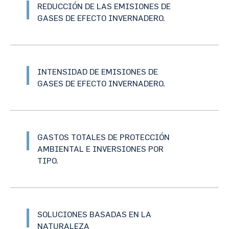
REDUCCIÓN DE LAS EMISIONES DE
GASES DE EFECTO INVERNADERO.
INTENSIDAD DE EMISIONES DE
GASES DE EFECTO INVERNADERO.
GASTOS TOTALES DE PROTECCIÓN
AMBIENTAL E INVERSIONES POR
TIPO.
SOLUCIONES BASADAS EN LA
NATURALEZA