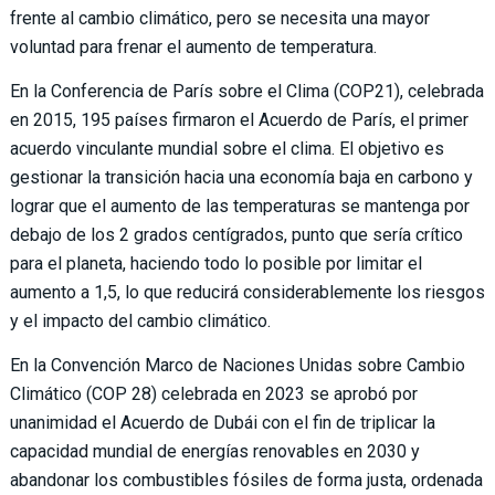
frente al cambio climático, pero se necesita una mayor
voluntad para frenar el aumento de temperatura.
En la Conferencia de París sobre el Clima (COP21), celebrada
en 2015, 195 países firmaron el Acuerdo de París, el primer
acuerdo vinculante mundial sobre el clima. El objetivo es
gestionar la transición hacia una economía baja en carbono y
lograr que el aumento de las temperaturas se mantenga por
debajo de los 2 grados centígrados, punto que sería crítico
para el planeta, haciendo todo lo posible por limitar el
aumento a 1,5, lo que reducirá considerablemente los riesgos
y el impacto del cambio climático.
En la Convención Marco de Naciones Unidas sobre Cambio
Climático (COP 28) celebrada en 2023 se aprobó por
unanimidad el Acuerdo de Dubái con el fin de triplicar la
capacidad mundial de energías renovables en 2030 y
abandonar los combustibles fósiles de forma justa, ordenada