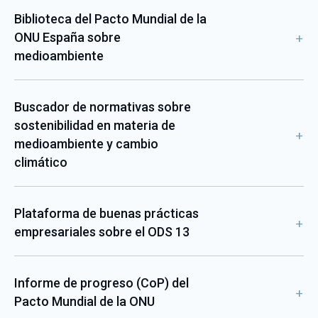
Biblioteca del Pacto Mundial de la
ONU España sobre
medioambiente
Buscador de normativas sobre
sostenibilidad en materia de
medioambiente y cambio
climático
Plataforma de buenas prácticas
empresariales sobre el ODS 13
Informe de progreso (CoP) del
Pacto Mundial de la ONU