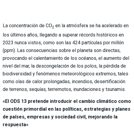
La concentración de CO
en la atmósfera se ha acelerado en
2
los últimos años, llegando a superar récords históricos en
2023 nunca vistos, como son las 424 partículas por millón
(ppm). Las consecuencias sobre el planeta son directas,
provocando el calentamiento de los océanos, el aumento del
nivel del mar, la descongelación de los polos, la pérdida de
biodiversidad y fenómenos meteorológicos extremos, tales
como olas de calor prolongadas, incendios, desertificación
de terrenos, sequías, terremotos, inundaciones y tsunamis.
«El ODS 13 pretende introducir el cambio climático como
cuestión primordial en las políticas, estrategias y planes
de países, empresas y sociedad civil, mejorando la
respuesta»