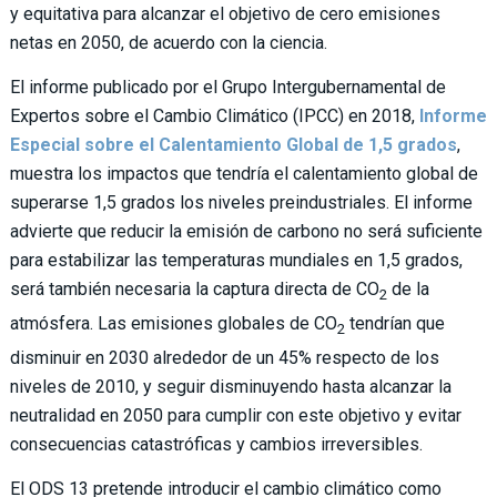
y equitativa para alcanzar el objetivo de cero emisiones
netas en 2050, de acuerdo con la ciencia.
El informe publicado por el Grupo Intergubernamental de
Expertos sobre el Cambio Climático (IPCC) en 2018,
Informe
Especial sobre el Calentamiento Global de 1,5 grados
,
muestra los impactos que tendría el calentamiento global de
superarse 1,5 grados los niveles preindustriales. El informe
advierte que reducir la emisión de carbono no será suficiente
para estabilizar las temperaturas mundiales en 1,5 grados,
será también necesaria la captura directa de CO
de la
2
atmósfera. Las emisiones globales de CO
tendrían que
2
disminuir en 2030 alrededor de un 45% respecto de los
niveles de 2010, y seguir disminuyendo hasta alcanzar la
neutralidad en 2050 para cumplir con este objetivo y evitar
consecuencias catastróficas y cambios irreversibles.
El ODS 13 pretende introducir el cambio climático como