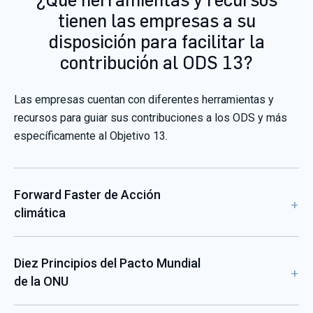
tienen las empresas a su
disposición para facilitar la
contribución al ODS 13?
Las empresas cuentan con diferentes herramientas y
recursos para guiar sus contribuciones a los ODS y más
específicamente al Objetivo 13.
Forward Faster de Acción
climática
Diez Principios del Pacto Mundial
de la ONU