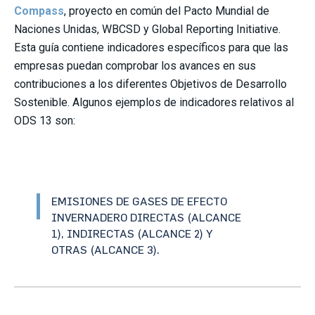
Compass
, proyecto en común del Pacto Mundial de
Naciones Unidas, WBCSD y Global Reporting Initiative.
Esta guía contiene indicadores específicos para que las
empresas puedan comprobar los avances en sus
contribuciones a los diferentes Objetivos de Desarrollo
Sostenible. Algunos ejemplos de indicadores relativos al
ODS 13 son:
EMISIONES DE GASES DE EFECTO
INVERNADERO DIRECTAS (ALCANCE
1), INDIRECTAS (ALCANCE 2) Y
OTRAS (ALCANCE 3).