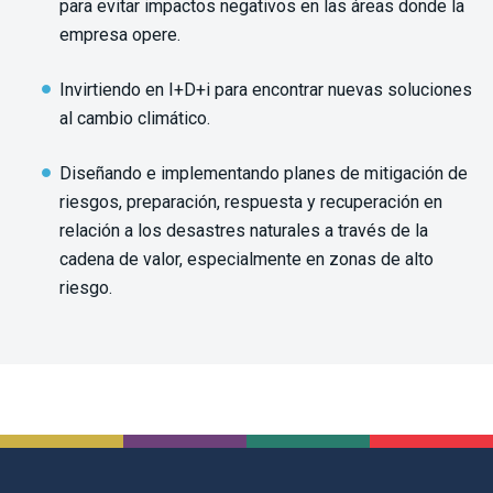
para evitar impactos negativos en las áreas donde la
empresa opere.
Invirtiendo en I+D+i para encontrar nuevas soluciones
al cambio climático.
Diseñando e implementando planes de mitigación de
riesgos, preparación, respuesta y recuperación en
relación a los desastres naturales a través de la
cadena de valor, especialmente en zonas de alto
riesgo.