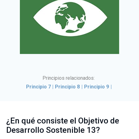
Principios relacionados:
Principio 7
|
Principio 8
|
Principio 9
|
¿En qué consiste el Objetivo de
Desarrollo Sostenible 13?