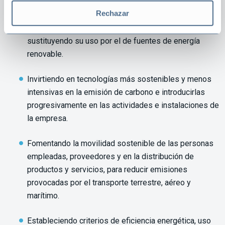
Rechazar
Disminuyendo gradualmente el uso de combustibles
fósiles en las operaciones de la empresa y
sustituyendo su uso por el de fuentes de energía
renovable.
Invirtiendo en tecnologías más sostenibles y menos
intensivas en la emisión de carbono e introducirlas
progresivamente en las actividades e instalaciones de
la empresa.
Fomentando la movilidad sostenible de las personas
empleadas, proveedores y en la distribución de
productos y servicios, para reducir emisiones
provocadas por el transporte terrestre, aéreo y
marítimo.
Estableciendo criterios de eficiencia energética, uso