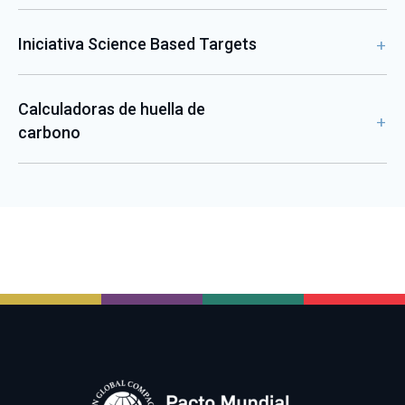
Iniciativa Science Based Targets
Calculadoras de huella de
carbono