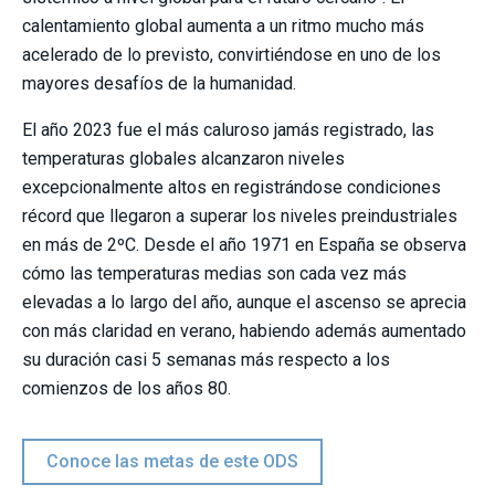
calentamiento global aumenta a un ritmo mucho más
acelerado de lo previsto, convirtiéndose en uno de los
mayores desafíos de la humanidad.
El año 2023 fue el más caluroso jamás registrado, las
temperaturas globales alcanzaron niveles
excepcionalmente altos en registrándose condiciones
récord que llegaron a superar los niveles preindustriales
en más de 2ºC. Desde el año 1971 en España se observa
cómo las temperaturas medias son cada vez más
elevadas a lo largo del año, aunque el ascenso se aprecia
con más claridad en verano, habiendo además aumentado
su duración casi 5 semanas más respecto a los
comienzos de los años 80.
Conoce las metas de este ODS