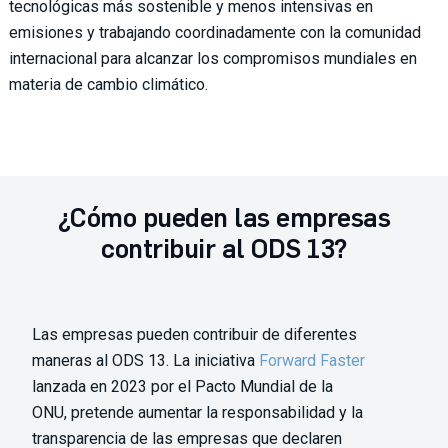
tecnológicas más sostenible y menos intensivas en
emisiones y trabajando coordinadamente con la comunidad
internacional para alcanzar los compromisos mundiales en
materia de cambio climático.
¿Cómo pueden las empresas
contribuir al ODS 13?
Las empresas pueden contribuir de diferentes
maneras al ODS 13. La iniciativa
Forward Faster
lanzada en 2023 por el Pacto Mundial de la
ONU, pretende aumentar la responsabilidad y la
transparencia de las empresas que declaren