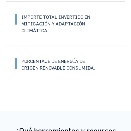
IMPORTE TOTAL INVERTIDO EN
MITIGACIÓN Y ADAPTACIÓN
CLIMÁTICA.
PORCENTAJE DE ENERGÍA DE
ORIGEN RENOVABLE CONSUMIDA.
¿Qué herramientas y recursos