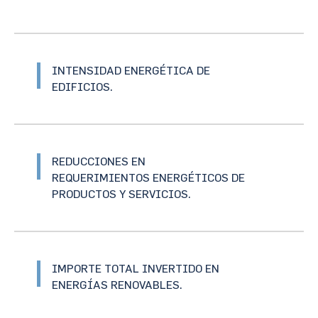
INTENSIDAD ENERGÉTICA DE
EDIFICIOS.
REDUCCIONES EN
REQUERIMIENTOS ENERGÉTICOS DE
PRODUCTOS Y SERVICIOS.
IMPORTE TOTAL INVERTIDO EN
ENERGÍAS RENOVABLES.