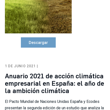
Descargar
1 DE JUNIO 2021 |
Anuario 2021 de acción climática
empresarial en España: el año de
la ambición climática
El Pacto Mundial de Naciones Unidas España y Ecodes
presentan la segunda edición de un estudio que analiza la