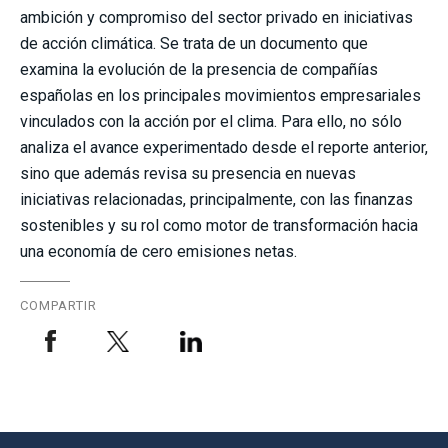
ambición y compromiso del sector privado en iniciativas
de acción climática. Se trata de un documento que
examina la evolución de la presencia de compañías
españolas en los principales movimientos empresariales
vinculados con la acción por el clima. Para ello, no sólo
analiza el avance experimentado desde el reporte anterior,
sino que además revisa su presencia en nuevas
iniciativas relacionadas, principalmente, con las finanzas
sostenibles y su rol como motor de transformación hacia
una economía de cero emisiones netas.
COMPARTIR