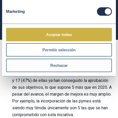
Marketing
Aceptar todas
Permitir selección
Algunas conclusiones del estudio:
Rechazar
En España hay 36 organizaciones adheridas al SBTi,
y 17 (47%) de ellas ya han conseguido la aprobación
de sus objetivos, lo que supone 5 más que en 2020. A
pesar del avance, el margen de mejora es muy amplio.
Por ejemplo, la incorporación de las pymes está
siendo muy tímida: únicamente son 5 las que se han
comprometido con esta iniciativa.