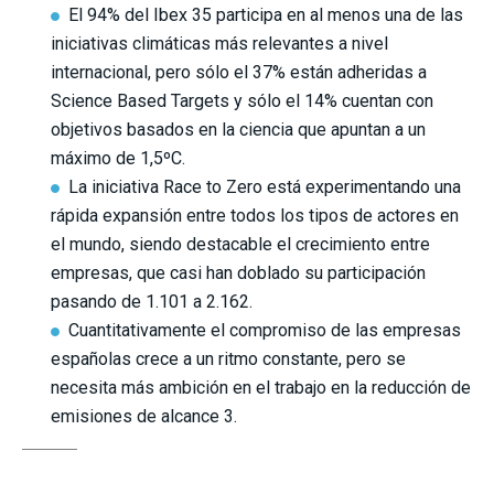
El 94% del Ibex 35 participa en al menos una de las
iniciativas climáticas más relevantes a nivel
internacional, pero sólo el 37% están adheridas a
Science Based Targets y sólo el 14% cuentan con
objetivos basados en la ciencia que apuntan a un
máximo de 1,5ºC.
La iniciativa Race to Zero está experimentando una
rápida expansión entre todos los tipos de actores en
el mundo, siendo destacable el crecimiento entre
empresas, que casi han doblado su participación
pasando de 1.101 a 2.162.
Cuantitativamente el compromiso de las empresas
españolas crece a un ritmo constante, pero se
necesita más ambición en el trabajo en la reducción de
emisiones de alcance 3.