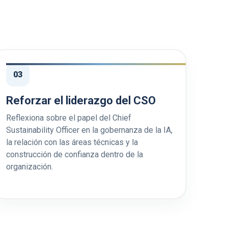
03
Reforzar el liderazgo del CSO
Reflexiona sobre el papel del Chief
Sustainability Officer en la gobernanza de la IA,
la relación con las áreas técnicas y la
construcción de confianza dentro de la
organización.