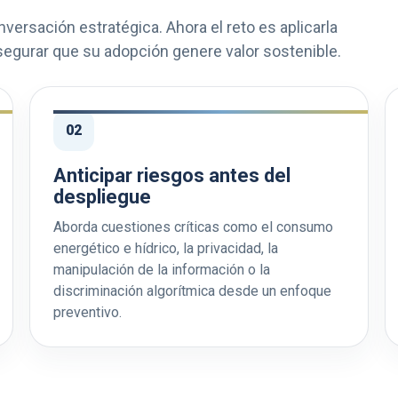
onversación estratégica. Ahora el reto es aplicarla
 asegurar que su adopción genere valor sostenible.
02
Anticipar riesgos antes del
despliegue
Aborda cuestiones críticas como el consumo
energético e hídrico, la privacidad, la
manipulación de la información o la
discriminación algorítmica desde un enfoque
preventivo.