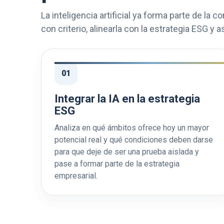
La inteligencia artificial ya forma parte de la c
con criterio, alinearla con la estrategia ESG y
01
Integrar la IA en la estrategia
ESG
Analiza en qué ámbitos ofrece hoy un mayor
potencial real y qué condiciones deben darse
para que deje de ser una prueba aislada y
pase a formar parte de la estrategia
empresarial.