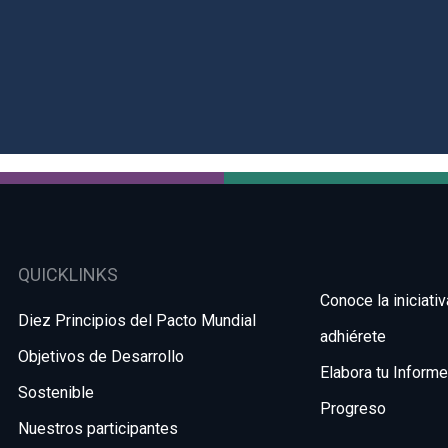
QUICKLINKS
Conoce la iniciativ
Diez Principios del Pacto Mundial
adhiérete
Objetivos de Desarrollo
Elabora tu Inform
Sostenible
Progreso
Nuestros participantes