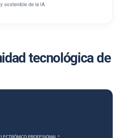
y sostenible de la IA.
nidad tecnológica de