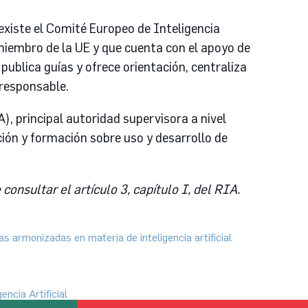
 existe el Comité Europeo de Inteligencia
miembro de la UE y que cuenta con el apoyo de
 publica guías y ofrece orientación, centraliza
 responsable.
), principal autoridad supervisora a nivel
ión y formación sobre uso y desarrollo de
onsultar el artículo 3, capítulo I, del RIA.
 armonizadas en materia de inteligencia artificial
ncia Artificial