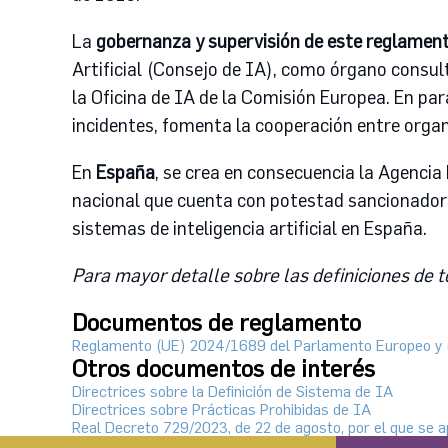
La
gobernanza y supervisión de este reglamen
Artificial (Consejo de IA), como órgano consul
la Oficina de IA de la Comisión Europea. En para
incidentes, fomenta la cooperación entre organ
En
España
, se crea en consecuencia la Agencia 
nacional que cuenta con potestad sancionadora
sistemas de inteligencia artificial en España.
Para mayor detalle sobre las definiciones de t
Documentos de reglamento
Reglamento (UE) 2024/1689 del Parlamento Europeo y del
Otros documentos de interés
Directrices sobre la Definición de Sistema de IA
Directrices sobre Prácticas Prohibidas de IA
Real Decreto 729/2023, de 22 de agosto, por el que se ap