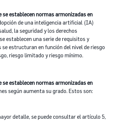
ue se establecen normas armonizadas en
pción de una inteligencia artificial (IA)
alud, la seguridad y los derechos
se establecen una serie de requisitos y
se estructuran en función del nivel de riesgo
sgo, riesgo limitado y riesgo mínimo.
ue se establecen normas armonizadas en
ones según aumenta su grado. Estos son:
yor detalle, se puede consultar el artículo 5,