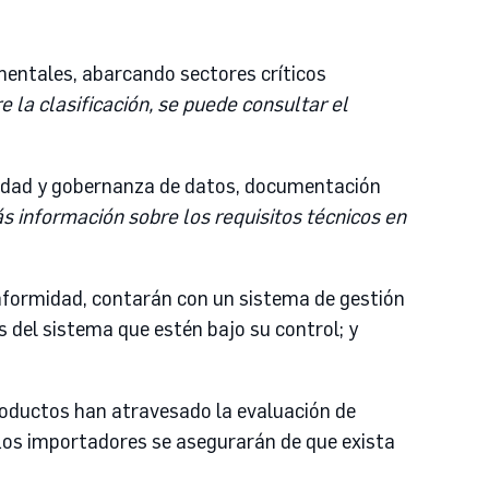
amentales, abarcando sectores críticos
 la clasificación, se puede consultar el
alidad y gobernanza de datos, documentación
s información sobre los requisitos técnicos en
onformidad, contarán con un sistema de gestión
del sistema que estén bajo su control; y
oductos han atravesado la evaluación de
Los importadores se asegurarán de que exista