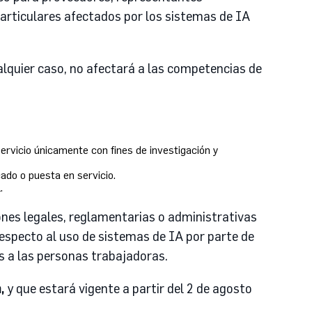
particulares afectados por los sistemas de IA
ualquier caso, no afectará a las competencias de
rvicio únicamente con fines de investigación y
ado o puesta en servicio.
.
nes legales, reglamentarias o administrativas
especto al uso de sistemas de IA por parte de
s a las personas trabajadoras.
,
y que estará vigente a partir del 2 de agosto