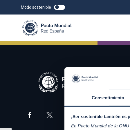
Modo sostenible
Consentimiento
¡Ser sostenible también es 
En Pacto Mundial de la ONU t