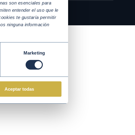
nas son esenciales para
miten entender el uso que le
ookies te gustaría permitir
mos ninguna información
Marketing
Aceptar todas