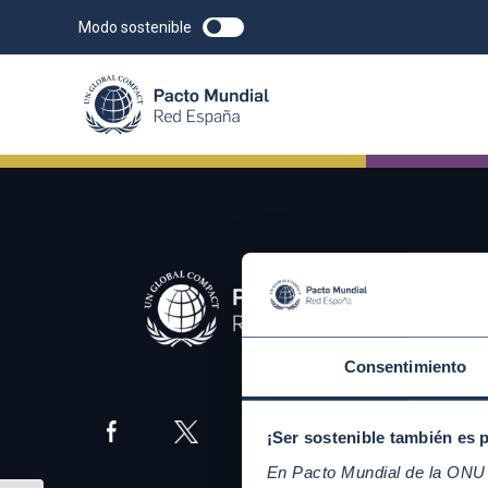
Modo sostenible
Consentimiento
¡Ser sostenible también es 
En Pacto Mundial de la ONU t