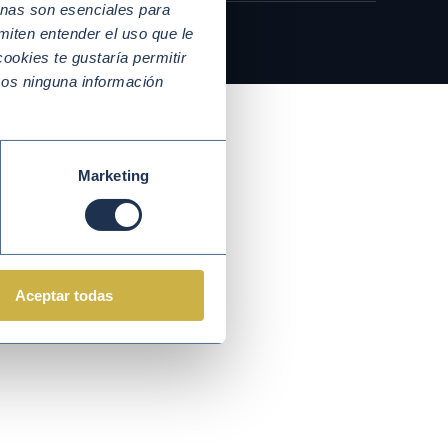
nas son esenciales para
miten entender el uso que le
ookies te gustaría permitir
mos ninguna información
Marketing
Aceptar todas