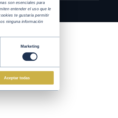
nas son esenciales para
miten entender el uso que le
ookies te gustaría permitir
mos ninguna información
Marketing
Aceptar todas