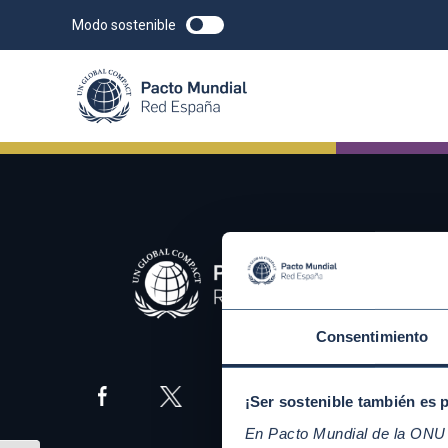
Modo sostenible
Consentimiento
¡Ser sostenible también es 
En Pacto Mundial de la ONU t