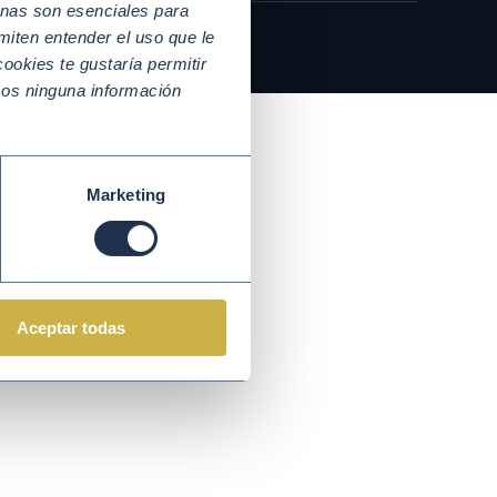
nas son esenciales para
miten entender el uso que le
ookies te gustaría permitir
mos ninguna información
Marketing
Aceptar todas