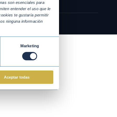
nas son esenciales para
miten entender el uso que le
ookies te gustaría permitir
mos ninguna información
Marketing
Aceptar todas