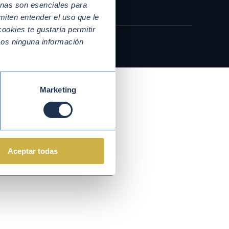
nas son esenciales para
miten entender el uso que le
ookies te gustaría permitir
mos ninguna información
Marketing
Aceptar todas