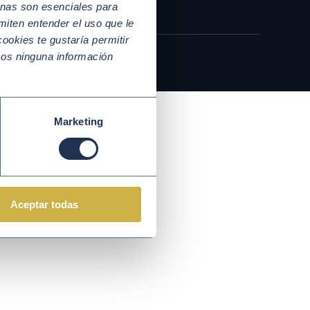
nas son esenciales para
miten entender el uso que le
ookies te gustaría permitir
mos ninguna información
Marketing
Aceptar todas