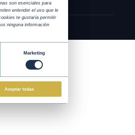
nas son esenciales para
miten entender el uso que le
ookies te gustaría permitir
mos ninguna información
Marketing
Aceptar todas