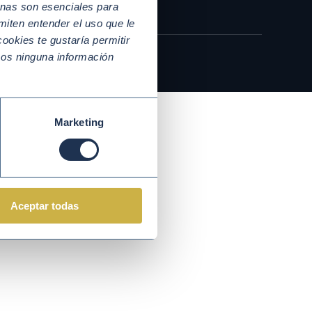
nas son esenciales para
miten entender el uso que le
ookies te gustaría permitir
mos ninguna información
Marketing
Aceptar todas