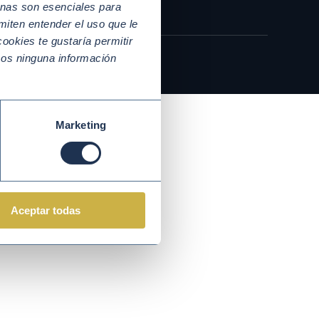
nas son esenciales para
miten entender el uso que le
ookies te gustaría permitir
mos ninguna información
Marketing
Aceptar todas