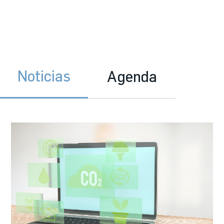
Noticias
Agenda