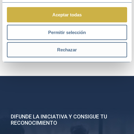
Aceptar todas
Permitir selección
Ir a noticias
Rechazar
DIFUNDE LA INICIATIVA Y CONSIGUE TU
RECONOCIMIENTO