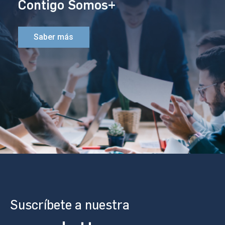
Contigo Somos+
Saber más
Suscríbete a nuestra