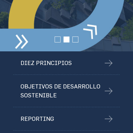
DIEZ PRINCIPIOS
OBJETIVOS DE DESARROLLO
SOSTENIBLE
REPORTING