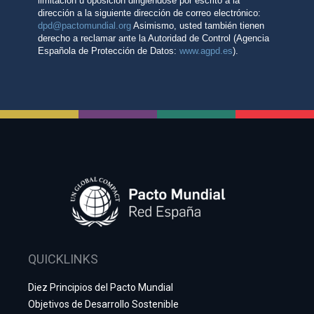
QUICKLINKS
Diez Principios del Pacto Mundial
Objetivos de Desarrollo Sostenible