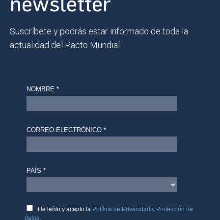
newsletter
Suscríbete y podrás estar informado de toda la
actualidad del Pacto Mundial.