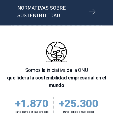
NORMATIVAS SOBRE
SOSTENIBILIDAD
Somos la iniciativa de la ONU
que lidera la sostenibilidad empresarial en el
mundo
+1.870
+25.300
Participantes en nuestro país
Participantes a nivel global