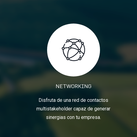
NETWORKING
Disfruta de una red de contactos
multistakeholder capaz de generar
sinergias con tu empresa.