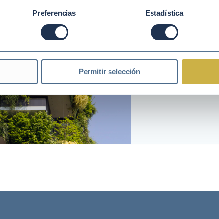
Preferencias
Estadística
Permitir selección