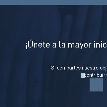
¡Únete a la mayor inic
Si compartes nuestro obj
contribuir