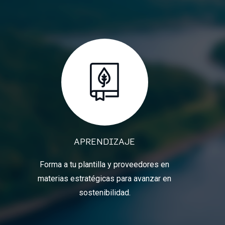
APRENDIZAJE
Forma a tu plantilla y proveedores en
materias estratégicas para avanzar en
sostenibilidad.