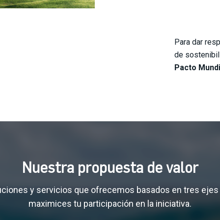
Para dar resp
de sostenibil
Pacto Mundi
Nuestra propuesta de valor
ciones y servicios que ofrecemos basados en tres ejes
maximices tu participación en la iniciativa.