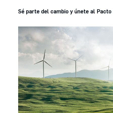
Sé parte del cambio y únete al Pacto