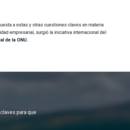
uesta a estas y otras cuestiones claves en materia
idad empresarial, surgió la iniciativa internacional del
al de la ONU.
 claves para que