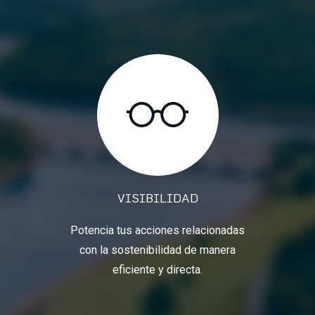
VISIBILIDAD
Potencia tus acciones relacionadas
con la sostenibilidad de manera
eficiente y directa.