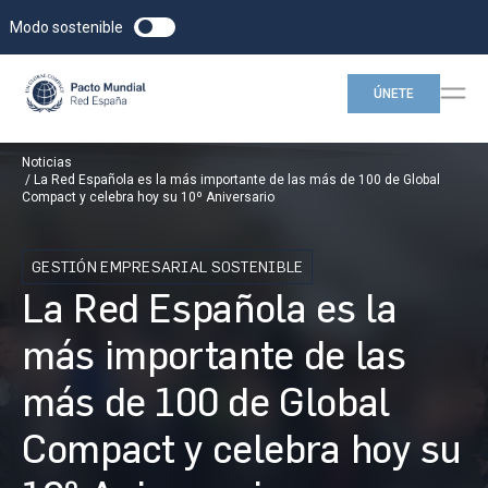
Modo sostenible
ÚNETE
Noticias
La Red Española es la más importante de las más de 100 de Global
Compact y celebra hoy su 10º Aniversario
GESTIÓN EMPRESARIAL SOSTENIBLE
La Red Española es la
más importante de las
más de 100 de Global
Compact y celebra hoy su