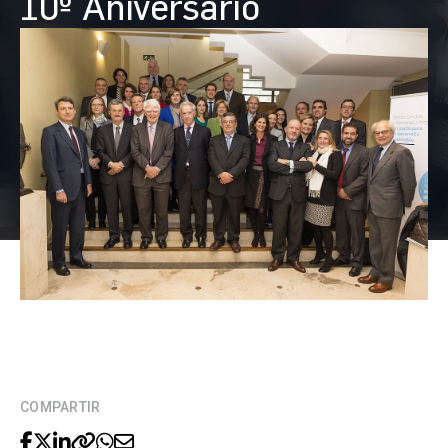
10º Aniversario
COMPARTIR